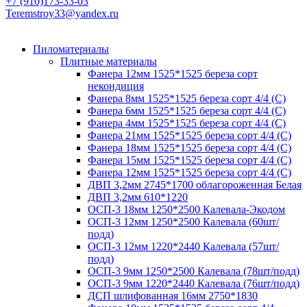
+7 (910)173-33-03
Teremstroy33@yandex.ru
Пиломатериалы
Плитные материалы
Фанера 12мм 1525*1525 береза сорт
некондиция
Фанера 8мм 1525*1525 береза сорт 4/4 (С)
Фанера 6мм 1525*1525 береза сорт 4/4 (С)
Фанера 4мм 1525*1525 береза сорт 4/4 (С)
Фанера 21мм 1525*1525 береза сорт 4/4 (С)
Фанера 18мм 1525*1525 береза сорт 4/4 (С)
Фанера 15мм 1525*1525 береза сорт 4/4 (С)
Фанера 12мм 1525*1525 береза сорт 4/4 (С)
ДВП 3,2мм 2745*1700 облагороженная Белая
ДВП 3,2мм 610*1220
ОСП-3 18мм 1250*2500 Калевала-Экодом
ОСП-3 12мм 1250*2500 Калевала (60шт/
подд)
ОСП-3 12мм 1220*2440 Калевала (57шт/
подд)
ОСП-3 9мм 1250*2500 Калевала (78шт/подд)
ОСП-3 9мм 1220*2440 Калевала (76шт/подд)
ДСП шлифованная 16мм 2750*1830