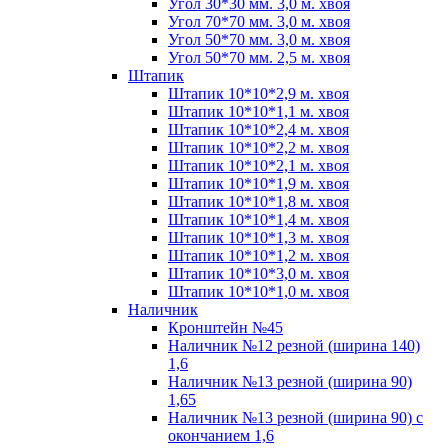
Угол 30*30 мм. 3,0 м. хвоя
Угол 70*70 мм. 3,0 м. хвоя
Угол 50*70 мм. 3,0 м. хвоя
Угол 50*70 мм. 2,5 м. хвоя
Штапик
Штапик 10*10*2,9 м. хвоя
Штапик 10*10*1,1 м. хвоя
Штапик 10*10*2,4 м. хвоя
Штапик 10*10*2,2 м. хвоя
Штапик 10*10*2,1 м. хвоя
Штапик 10*10*1,9 м. хвоя
Штапик 10*10*1,8 м. хвоя
Штапик 10*10*1,4 м. хвоя
Штапик 10*10*1,3 м. хвоя
Штапик 10*10*1,2 м. хвоя
Штапик 10*10*3,0 м. хвоя
Штапик 10*10*1,0 м. хвоя
Наличник
Кронштейн №45
Наличник №12 резной (ширина 140)
1,6
Наличник №13 резной (ширина 90)
1,65
Наличник №13 резной (ширина 90) с
окончанием 1,6