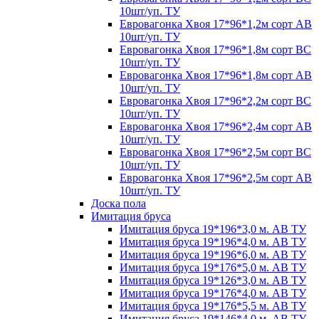
10шт/уп. ТУ
Евровагонка Хвоя 17*96*1,2м сорт АВ
10шт/уп. ТУ
Евровагонка Хвоя 17*96*1,8м сорт ВС
10шт/уп. ТУ
Евровагонка Хвоя 17*96*1,8м сорт АВ
10шт/уп. ТУ
Евровагонка Хвоя 17*96*2,2м сорт ВС
10шт/уп. ТУ
Евровагонка Хвоя 17*96*2,4м сорт АВ
10шт/уп. ТУ
Евровагонка Хвоя 17*96*2,5м сорт ВС
10шт/уп. ТУ
Евровагонка Хвоя 17*96*2,5м сорт АВ
10шт/уп. ТУ
Доска пола
Имитация бруса
Имитация бруса 19*196*3,0 м. АВ ТУ
Имитация бруса 19*196*4,0 м. АВ ТУ
Имитация бруса 19*196*6,0 м. АВ ТУ
Имитация бруса 19*176*5,0 м. АВ ТУ
Имитация бруса 19*126*3,0 м. АВ ТУ
Имитация бруса 19*176*4,0 м. АВ ТУ
Имитация бруса 19*176*5,5 м. АВ ТУ
Имитация бруса 19*146*4,0 м. АВ ТУ