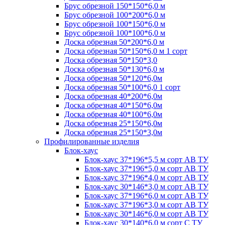
Брус обрезной 150*150*6,0 м
Брус обрезной 100*200*6,0 м
Брус обрезной 100*150*6,0 м
Брус обрезной 100*100*6,0 м
Доска обрезная 50*200*6,0 м
Доска обрезная 50*150*6,0 м 1 сорт
Доска обрезная 50*150*3,0
Доска обрезная 50*130*6,0 м
Доска обрезная 50*120*6,0м
Доска обрезная 50*100*6,0 1 сорт
Доска обрезная 40*200*6,0м
Доска обрезная 40*150*6,0м
Доска обрезная 40*100*6,0м
Доска обрезная 25*150*6,0м
Доска обрезная 25*150*3,0м
Профилированные изделия
Блок-хаус
Блок-хаус 37*196*5,5 м сорт АВ ТУ
Блок-хаус 37*196*5,0 м сорт АВ ТУ
Блок-хаус 37*196*4,0 м сорт АВ ТУ
Блок-хаус 30*146*3,0 м сорт АВ ТУ
Блок-хаус 37*196*6,0 м сорт АВ ТУ
Блок-хаус 37*196*3,0 м сорт АВ ТУ
Блок-хаус 30*146*6,0 м сорт АВ ТУ
Блок-хаус 30*140*6,0 м сорт С ТУ