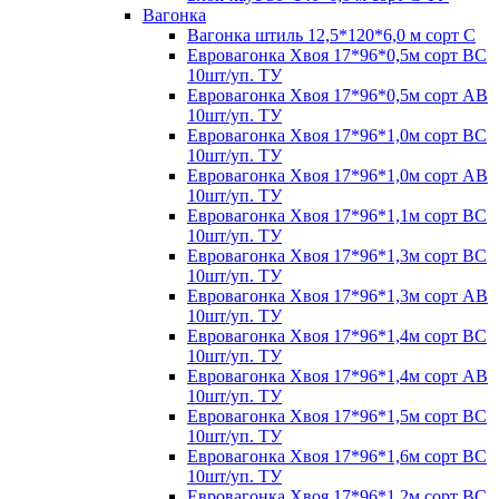
Вагонка
Вагонка штиль 12,5*120*6,0 м сорт С
Евровагонка Хвоя 17*96*0,5м сорт ВС
10шт/уп. ТУ
Евровагонка Хвоя 17*96*0,5м сорт АВ
10шт/уп. ТУ
Евровагонка Хвоя 17*96*1,0м сорт ВС
10шт/уп. ТУ
Евровагонка Хвоя 17*96*1,0м сорт АВ
10шт/уп. ТУ
Евровагонка Хвоя 17*96*1,1м сорт ВС
10шт/уп. ТУ
Евровагонка Хвоя 17*96*1,3м сорт ВС
10шт/уп. ТУ
Евровагонка Хвоя 17*96*1,3м сорт АВ
10шт/уп. ТУ
Евровагонка Хвоя 17*96*1,4м сорт ВС
10шт/уп. ТУ
Евровагонка Хвоя 17*96*1,4м сорт АВ
10шт/уп. ТУ
Евровагонка Хвоя 17*96*1,5м сорт ВС
10шт/уп. ТУ
Евровагонка Хвоя 17*96*1,6м сорт ВС
10шт/уп. ТУ
Евровагонка Хвоя 17*96*1,2м сорт ВС