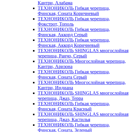
Кантри, Алабама
ТЕХНОНИКОЛЬ Гибкая черепица,
Финская, Соната Коричневый
ТЕХНОНИКОЛЬ Гибкая черепица,
Фокстрот, Тополь
ТЕХНОНИКОЛЬ Гибкая черепица,
Финская, Аккорд Серый
ТЕХНОНИКОЛЬ Гибкая черепица,
Финская, Аккорд Коричневый
ТЕХНОНИКОЛЬ SHINGLAS многослойная
черепица, Ранчо, Серый
ТЕХНОНИКОЛЬ Многослойная черепица,
Кантри, Аризона
ТЕХНОНИКОЛЬ Гибкая черепица,
Финская, Соната Серый
ТЕХНОНИКОЛЬ Многослойная черепица,
Кантри, Индиана
ТЕХНОНИКОЛЬ SHINGLAS многослойная
черепица, Джаз, Терра
ТЕХНОНИКОЛЬ Гибкая черепица,
Финская, Соната Красный
ТЕХНОНИКОЛЬ SHINGLAS многослойная
черепица, Джаз, Кастилья
ТЕХНОНИКОЛЬ Гибкая черепица,
Финская, Соната, Зеленый