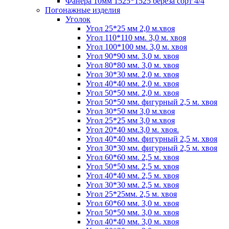
Фанера 10мм 1525*1525 береза сорт 4/4
Погонажные изделия
Уголок
Угол 25*25 мм 2,0 м.хвоя
Угол 110*110 мм. 3,0 м. хвоя
Угол 100*100 мм. 3,0 м. хвоя
Угол 90*90 мм. 3,0 м. хвоя
Угол 80*80 мм. 3,0 м. хвоя
Угол 30*30 мм. 2,0 м. хвоя
Угол 40*40 мм. 2,0 м. хвоя
Угол 50*50 мм. 2,0 м. хвоя
Угол 50*50 мм. фигурный 2,5 м. хвоя
Угол 30*50 мм 3,0 м.хвоя
Угол 25*25 мм 3,0 м.хвоя
Угол 20*40 мм.3,0 м. хвоя.
Угол 40*40 мм. фигурный 2,5 м. хвоя
Угол 30*30 мм. фигурный 2,5 м. хвоя
Угол 60*60 мм. 2,5 м. хвоя
Угол 50*50 мм. 2,5 м. хвоя
Угол 40*40 мм. 2,5 м. хвоя
Угол 30*30 мм. 2,5 м. хвоя
Угол 25*25мм. 2,5 м. хвоя
Угол 60*60 мм. 3,0 м. хвоя
Угол 50*50 мм. 3,0 м. хвоя
Угол 40*40 мм. 3,0 м. хвоя