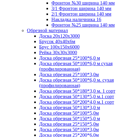
Фронтон №30 ширина 140 мм
3/1 Фронтон ширина 140 мм
2/1 Фронтон ширина 140 мм
Накладка наличника 16
Фронтон №25 ширина 140 мм
Обрезной материал
Доска 20х120х3000
Брусок 40х40х6м
Брус 100х150х6000
Рейка 30х30х3000
Доска обрезная 25*100*6,0 м
Доска обрезная 50*100*6,0 м сухая
(профилированная)
Доска обрезная 25*100*3,0м
Доска обрезная 50*100*6,0 м. сухая
(профилированная)
Доска обрезная 50*180*3,0 м. 1 сорт
Доска обрезная 50*130*5,0 м.1 сорт
Доска обрезная 50*200*4,0 м.1 сорт
Доска обрезная 50*130*3,0 м
Доска обрезная 50*100*5,0м
Доска обрезная 50*150*5,0 м
Доска обрезная 25*150*5,0м
Доска обрезная 50*100*3,0м
Доска обрезная 25*200*6,0м