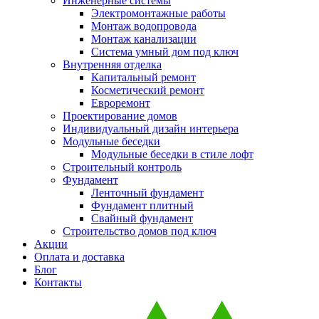
Инженерные системы
Электромонтажные работы
Монтаж водопровода
Монтаж канализации
Система умный дом под ключ
Внутренняя отделка
Капитальный ремонт
Косметический ремонт
Евроремонт
Проектирование домов
Индивидуальный дизайн интерьера
Модульные беседки
Модульные беседки в стиле лофт
Строительный контроль
Фундамент
Ленточный фундамент
Фундамент плитный
Свайный фундамент
Строительство домов под ключ
Акции
Оплата и доставка
Блог
Контакты