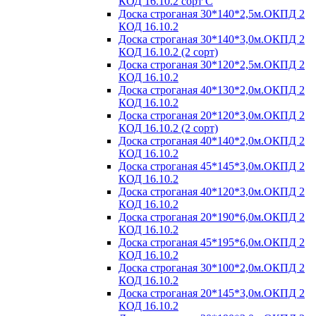
КОД 16.10.2 сорт С
Доска строганая 30*140*2,5м.ОКПД 2
КОД 16.10.2
Доска строганая 30*140*3,0м.ОКПД 2
КОД 16.10.2 (2 сорт)
Доска строганая 30*120*2,5м.ОКПД 2
КОД 16.10.2
Доска строганая 40*130*2,0м.ОКПД 2
КОД 16.10.2
Доска строганая 20*120*3,0м.ОКПД 2
КОД 16.10.2 (2 сорт)
Доска строганая 40*140*2,0м.ОКПД 2
КОД 16.10.2
Доска строганая 45*145*3,0м.ОКПД 2
КОД 16.10.2
Доска строганая 40*120*3,0м.ОКПД 2
КОД 16.10.2
Доска строганая 20*190*6,0м.ОКПД 2
КОД 16.10.2
Доска строганая 45*195*6,0м.ОКПД 2
КОД 16.10.2
Доска строганая 30*100*2,0м.ОКПД 2
КОД 16.10.2
Доска строганая 20*145*3,0м.ОКПД 2
КОД 16.10.2