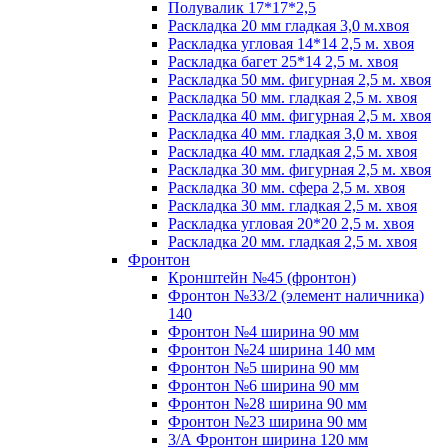
Полувалик 17*17*2,5
Раскладка 20 мм гладкая 3,0 м.хвоя
Раскладка угловая 14*14 2,5 м. хвоя
Раскладка багет 25*14 2,5 м. хвоя
Раскладка 50 мм. фигурная 2,5 м. хвоя
Раскладка 50 мм. гладкая 2,5 м. хвоя
Раскладка 40 мм. фигурная 2,5 м. хвоя
Раскладка 40 мм. гладкая 3,0 м. хвоя
Раскладка 40 мм. гладкая 2,5 м. хвоя
Раскладка 30 мм. фигурная 2,5 м. хвоя
Раскладка 30 мм. сфера 2,5 м. хвоя
Раскладка 30 мм. гладкая 2,5 м. хвоя
Раскладка угловая 20*20 2,5 м. хвоя
Раскладка 20 мм. гладкая 2,5 м. хвоя
Фронтон
Кронштейн №45 (фронтон)
Фронтон №33/2 (элемент наличника)
140
Фронтон №4 ширина 90 мм
Фронтон №24 ширина 140 мм
Фронтон №5 ширина 90 мм
Фронтон №6 ширина 90 мм
Фронтон №28 ширина 90 мм
Фронтон №23 ширина 90 мм
3/А Фронтон ширина 120 мм