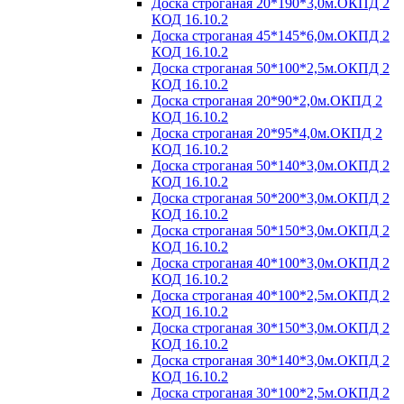
Доска строганая 20*190*3,0м.ОКПД 2
КОД 16.10.2
Доска строганая 45*145*6,0м.ОКПД 2
КОД 16.10.2
Доска строганая 50*100*2,5м.ОКПД 2
КОД 16.10.2
Доска строганая 20*90*2,0м.ОКПД 2
КОД 16.10.2
Доска строганая 20*95*4,0м.ОКПД 2
КОД 16.10.2
Доска строганая 50*140*3,0м.ОКПД 2
КОД 16.10.2
Доска строганая 50*200*3,0м.ОКПД 2
КОД 16.10.2
Доска строганая 50*150*3,0м.ОКПД 2
КОД 16.10.2
Доска строганая 40*100*3,0м.ОКПД 2
КОД 16.10.2
Доска строганая 40*100*2,5м.ОКПД 2
КОД 16.10.2
Доска строганая 30*150*3,0м.ОКПД 2
КОД 16.10.2
Доска строганая 30*140*3,0м.ОКПД 2
КОД 16.10.2
Доска строганая 30*100*2,5м.ОКПД 2