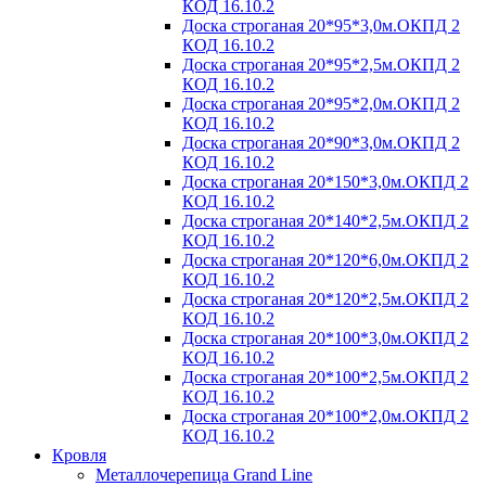
КОД 16.10.2
Доска строганая 20*95*3,0м.ОКПД 2
КОД 16.10.2
Доска строганая 20*95*2,5м.ОКПД 2
КОД 16.10.2
Доска строганая 20*95*2,0м.ОКПД 2
КОД 16.10.2
Доска строганая 20*90*3,0м.ОКПД 2
КОД 16.10.2
Доска строганая 20*150*3,0м.ОКПД 2
КОД 16.10.2
Доска строганая 20*140*2,5м.ОКПД 2
КОД 16.10.2
Доска строганая 20*120*6,0м.ОКПД 2
КОД 16.10.2
Доска строганая 20*120*2,5м.ОКПД 2
КОД 16.10.2
Доска строганая 20*100*3,0м.ОКПД 2
КОД 16.10.2
Доска строганая 20*100*2,5м.ОКПД 2
КОД 16.10.2
Доска строганая 20*100*2,0м.ОКПД 2
КОД 16.10.2
Кровля
Металлочерепица Grand Line