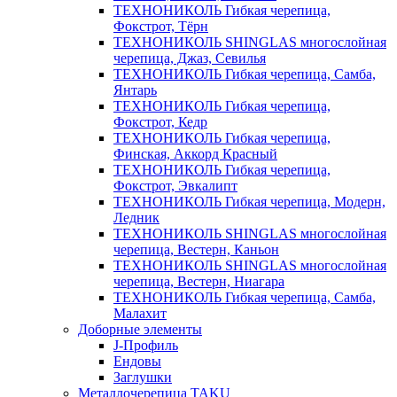
ТЕХНОНИКОЛЬ Гибкая черепица,
Фокстрот, Тёрн
ТЕХНОНИКОЛЬ SHINGLAS многослойная
черепица, Джаз, Севилья
ТЕХНОНИКОЛЬ Гибкая черепица, Самба,
Янтарь
ТЕХНОНИКОЛЬ Гибкая черепица,
Фокстрот, Кедр
ТЕХНОНИКОЛЬ Гибкая черепица,
Финская, Аккорд Красный
ТЕХНОНИКОЛЬ Гибкая черепица,
Фокстрот, Эвкалипт
ТЕХНОНИКОЛЬ Гибкая черепица, Модерн,
Ледник
ТЕХНОНИКОЛЬ SHINGLAS многослойная
черепица, Вестерн, Каньон
ТЕХНОНИКОЛЬ SHINGLAS многослойная
черепица, Вестерн, Ниагара
ТЕХНОНИКОЛЬ Гибкая черепица, Самба,
Малахит
Доборные элементы
J-Профиль
Ендовы
Заглушки
Металлочерепица TAKU