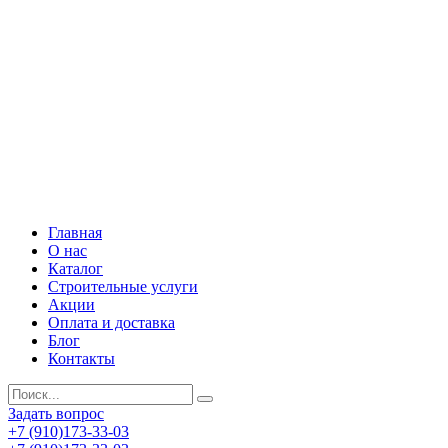
Главная
О нас
Каталог
Строительные услуги
Акции
Оплата и доставка
Блог
Контакты
Задать вопрос
+7 (910)173-33-03