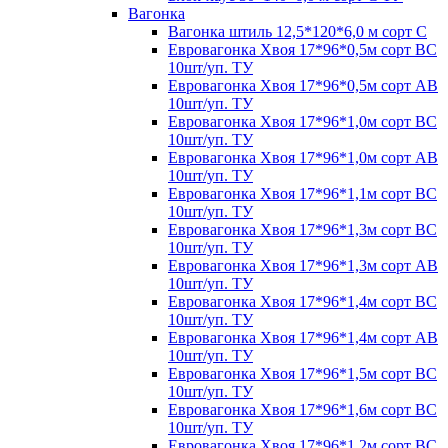
Вагонка
Вагонка штиль 12,5*120*6,0 м сорт С
Евровагонка Хвоя 17*96*0,5м сорт ВС
10шт/уп. ТУ
Евровагонка Хвоя 17*96*0,5м сорт АВ
10шт/уп. ТУ
Евровагонка Хвоя 17*96*1,0м сорт ВС
10шт/уп. ТУ
Евровагонка Хвоя 17*96*1,0м сорт АВ
10шт/уп. ТУ
Евровагонка Хвоя 17*96*1,1м сорт ВС
10шт/уп. ТУ
Евровагонка Хвоя 17*96*1,3м сорт ВС
10шт/уп. ТУ
Евровагонка Хвоя 17*96*1,3м сорт АВ
10шт/уп. ТУ
Евровагонка Хвоя 17*96*1,4м сорт ВС
10шт/уп. ТУ
Евровагонка Хвоя 17*96*1,4м сорт АВ
10шт/уп. ТУ
Евровагонка Хвоя 17*96*1,5м сорт ВС
10шт/уп. ТУ
Евровагонка Хвоя 17*96*1,6м сорт ВС
10шт/уп. ТУ
Евровагонка Хвоя 17*96*1,2м сорт ВС