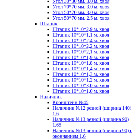
Угол 30*30 мм. 3,0 м. хвоя
Угол 70*70 мм. 3,0 м. хвоя
Угол 50*70 мм. 3,0 м. хвоя
Угол 50*70 мм. 2,5 м. хвоя
Штапик
Штапик 10*10*2,9 м. хвоя
Штапик 10*10*1,1 м. хвоя
Штапик 10*10*2,4 м. хвоя
Штапик 10*10*2,2 м. хвоя
Штапик 10*10*2,1 м. хвоя
Штапик 10*10*1,9 м. хвоя
Штапик 10*10*1,8 м. хвоя
Штапик 10*10*1,4 м. хвоя
Штапик 10*10*1,3 м. хвоя
Штапик 10*10*1,2 м. хвоя
Штапик 10*10*3,0 м. хвоя
Штапик 10*10*1,0 м. хвоя
Наличник
Кронштейн №45
Наличник №12 резной (ширина 140)
1,6
Наличник №13 резной (ширина 90)
1,65
Наличник №13 резной (ширина 90) с
окончанием 1,6