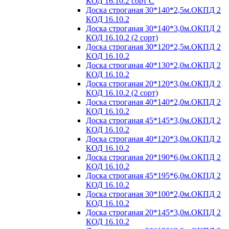
КОД 16.10.2 сорт С
Доска строганая 30*140*2,5м.ОКПД 2
КОД 16.10.2
Доска строганая 30*140*3,0м.ОКПД 2
КОД 16.10.2 (2 сорт)
Доска строганая 30*120*2,5м.ОКПД 2
КОД 16.10.2
Доска строганая 40*130*2,0м.ОКПД 2
КОД 16.10.2
Доска строганая 20*120*3,0м.ОКПД 2
КОД 16.10.2 (2 сорт)
Доска строганая 40*140*2,0м.ОКПД 2
КОД 16.10.2
Доска строганая 45*145*3,0м.ОКПД 2
КОД 16.10.2
Доска строганая 40*120*3,0м.ОКПД 2
КОД 16.10.2
Доска строганая 20*190*6,0м.ОКПД 2
КОД 16.10.2
Доска строганая 45*195*6,0м.ОКПД 2
КОД 16.10.2
Доска строганая 30*100*2,0м.ОКПД 2
КОД 16.10.2
Доска строганая 20*145*3,0м.ОКПД 2
КОД 16.10.2