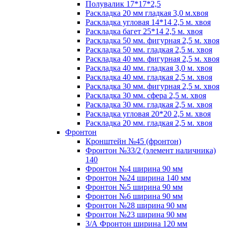
Полувалик 17*17*2,5
Раскладка 20 мм гладкая 3,0 м.хвоя
Раскладка угловая 14*14 2,5 м. хвоя
Раскладка багет 25*14 2,5 м. хвоя
Раскладка 50 мм. фигурная 2,5 м. хвоя
Раскладка 50 мм. гладкая 2,5 м. хвоя
Раскладка 40 мм. фигурная 2,5 м. хвоя
Раскладка 40 мм. гладкая 3,0 м. хвоя
Раскладка 40 мм. гладкая 2,5 м. хвоя
Раскладка 30 мм. фигурная 2,5 м. хвоя
Раскладка 30 мм. сфера 2,5 м. хвоя
Раскладка 30 мм. гладкая 2,5 м. хвоя
Раскладка угловая 20*20 2,5 м. хвоя
Раскладка 20 мм. гладкая 2,5 м. хвоя
Фронтон
Кронштейн №45 (фронтон)
Фронтон №33/2 (элемент наличника)
140
Фронтон №4 ширина 90 мм
Фронтон №24 ширина 140 мм
Фронтон №5 ширина 90 мм
Фронтон №6 ширина 90 мм
Фронтон №28 ширина 90 мм
Фронтон №23 ширина 90 мм
3/А Фронтон ширина 120 мм