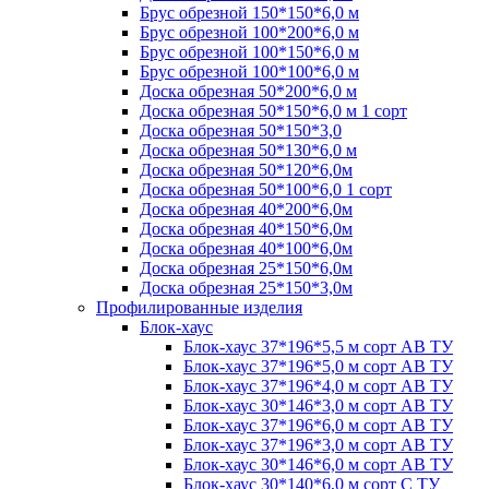
Брус обрезной 150*150*6,0 м
Брус обрезной 100*200*6,0 м
Брус обрезной 100*150*6,0 м
Брус обрезной 100*100*6,0 м
Доска обрезная 50*200*6,0 м
Доска обрезная 50*150*6,0 м 1 сорт
Доска обрезная 50*150*3,0
Доска обрезная 50*130*6,0 м
Доска обрезная 50*120*6,0м
Доска обрезная 50*100*6,0 1 сорт
Доска обрезная 40*200*6,0м
Доска обрезная 40*150*6,0м
Доска обрезная 40*100*6,0м
Доска обрезная 25*150*6,0м
Доска обрезная 25*150*3,0м
Профилированные изделия
Блок-хаус
Блок-хаус 37*196*5,5 м сорт АВ ТУ
Блок-хаус 37*196*5,0 м сорт АВ ТУ
Блок-хаус 37*196*4,0 м сорт АВ ТУ
Блок-хаус 30*146*3,0 м сорт АВ ТУ
Блок-хаус 37*196*6,0 м сорт АВ ТУ
Блок-хаус 37*196*3,0 м сорт АВ ТУ
Блок-хаус 30*146*6,0 м сорт АВ ТУ
Блок-хаус 30*140*6,0 м сорт С ТУ