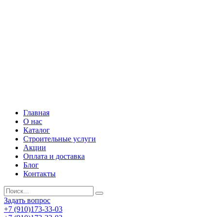
Главная
О нас
Каталог
Строительные услуги
Акции
Оплата и доставка
Блог
Контакты
Задать вопрос
+7 (910)173-33-03