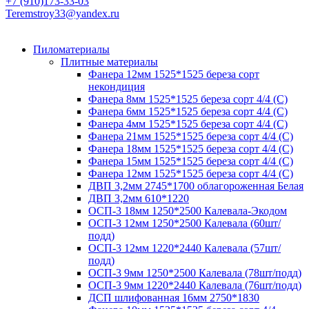
+7 (910)173-33-03
Teremstroy33@yandex.ru
Пиломатериалы
Плитные материалы
Фанера 12мм 1525*1525 береза сорт
некондиция
Фанера 8мм 1525*1525 береза сорт 4/4 (С)
Фанера 6мм 1525*1525 береза сорт 4/4 (С)
Фанера 4мм 1525*1525 береза сорт 4/4 (С)
Фанера 21мм 1525*1525 береза сорт 4/4 (С)
Фанера 18мм 1525*1525 береза сорт 4/4 (С)
Фанера 15мм 1525*1525 береза сорт 4/4 (С)
Фанера 12мм 1525*1525 береза сорт 4/4 (С)
ДВП 3,2мм 2745*1700 облагороженная Белая
ДВП 3,2мм 610*1220
ОСП-3 18мм 1250*2500 Калевала-Экодом
ОСП-3 12мм 1250*2500 Калевала (60шт/
подд)
ОСП-3 12мм 1220*2440 Калевала (57шт/
подд)
ОСП-3 9мм 1250*2500 Калевала (78шт/подд)
ОСП-3 9мм 1220*2440 Калевала (76шт/подд)
ДСП шлифованная 16мм 2750*1830