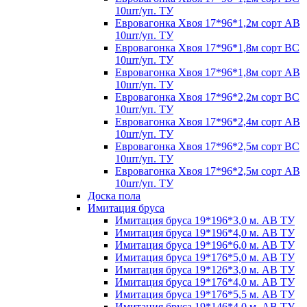
10шт/уп. ТУ
Евровагонка Хвоя 17*96*1,2м сорт АВ
10шт/уп. ТУ
Евровагонка Хвоя 17*96*1,8м сорт ВС
10шт/уп. ТУ
Евровагонка Хвоя 17*96*1,8м сорт АВ
10шт/уп. ТУ
Евровагонка Хвоя 17*96*2,2м сорт ВС
10шт/уп. ТУ
Евровагонка Хвоя 17*96*2,4м сорт АВ
10шт/уп. ТУ
Евровагонка Хвоя 17*96*2,5м сорт ВС
10шт/уп. ТУ
Евровагонка Хвоя 17*96*2,5м сорт АВ
10шт/уп. ТУ
Доска пола
Имитация бруса
Имитация бруса 19*196*3,0 м. АВ ТУ
Имитация бруса 19*196*4,0 м. АВ ТУ
Имитация бруса 19*196*6,0 м. АВ ТУ
Имитация бруса 19*176*5,0 м. АВ ТУ
Имитация бруса 19*126*3,0 м. АВ ТУ
Имитация бруса 19*176*4,0 м. АВ ТУ
Имитация бруса 19*176*5,5 м. АВ ТУ
Имитация бруса 19*146*4,0 м. АВ ТУ