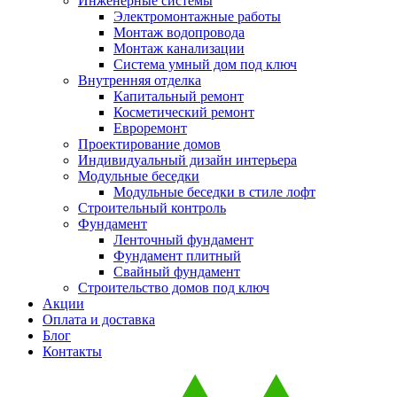
Инженерные системы
Электромонтажные работы
Монтаж водопровода
Монтаж канализации
Система умный дом под ключ
Внутренняя отделка
Капитальный ремонт
Косметический ремонт
Евроремонт
Проектирование домов
Индивидуальный дизайн интерьера
Модульные беседки
Модульные беседки в стиле лофт
Строительный контроль
Фундамент
Ленточный фундамент
Фундамент плитный
Свайный фундамент
Строительство домов под ключ
Акции
Оплата и доставка
Блог
Контакты