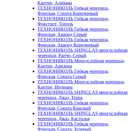
Кантри, Алабама
ТЕХНОНИКОЛЬ Гибкая черепица,
Финская, Соната Коричневый
ТЕХНОНИКОЛЬ Гибкая черепица,
Фокстрот, Тополь
ТЕХНОНИКОЛЬ Гибкая черепица,
Финская, Аккорд Серый
ТЕХНОНИКОЛЬ Гибкая черепица,
Финская, Аккорд Коричневый
ТЕХНОНИКОЛЬ SHINGLAS многослойная
черепица, Ранчо, Серый
ТЕХНОНИКОЛЬ Многослойная черепица,
Кантри, Аризона
ТЕХНОНИКОЛЬ Гибкая черепица,
Финская, Соната Серый
ТЕХНОНИКОЛЬ Многослойная черепица,
Кантри, Индиана
ТЕХНОНИКОЛЬ SHINGLAS многослойная
черепица, Джаз, Терра
ТЕХНОНИКОЛЬ Гибкая черепица,
Финская, Соната Красный
ТЕХНОНИКОЛЬ SHINGLAS многослойная
черепица, Джаз, Кастилья
ТЕХНОНИКОЛЬ Гибкая черепица,
Финская, Соната, Зеленый