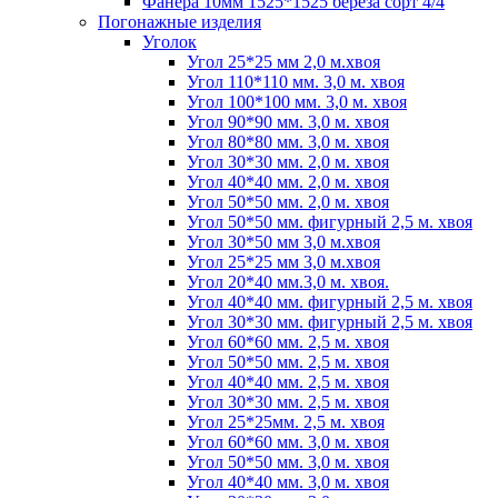
Фанера 10мм 1525*1525 береза сорт 4/4
Погонажные изделия
Уголок
Угол 25*25 мм 2,0 м.хвоя
Угол 110*110 мм. 3,0 м. хвоя
Угол 100*100 мм. 3,0 м. хвоя
Угол 90*90 мм. 3,0 м. хвоя
Угол 80*80 мм. 3,0 м. хвоя
Угол 30*30 мм. 2,0 м. хвоя
Угол 40*40 мм. 2,0 м. хвоя
Угол 50*50 мм. 2,0 м. хвоя
Угол 50*50 мм. фигурный 2,5 м. хвоя
Угол 30*50 мм 3,0 м.хвоя
Угол 25*25 мм 3,0 м.хвоя
Угол 20*40 мм.3,0 м. хвоя.
Угол 40*40 мм. фигурный 2,5 м. хвоя
Угол 30*30 мм. фигурный 2,5 м. хвоя
Угол 60*60 мм. 2,5 м. хвоя
Угол 50*50 мм. 2,5 м. хвоя
Угол 40*40 мм. 2,5 м. хвоя
Угол 30*30 мм. 2,5 м. хвоя
Угол 25*25мм. 2,5 м. хвоя
Угол 60*60 мм. 3,0 м. хвоя
Угол 50*50 мм. 3,0 м. хвоя
Угол 40*40 мм. 3,0 м. хвоя