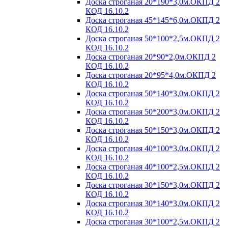
Доска строганая 20*190*3,0м.ОКПД 2
КОД 16.10.2
Доска строганая 45*145*6,0м.ОКПД 2
КОД 16.10.2
Доска строганая 50*100*2,5м.ОКПД 2
КОД 16.10.2
Доска строганая 20*90*2,0м.ОКПД 2
КОД 16.10.2
Доска строганая 20*95*4,0м.ОКПД 2
КОД 16.10.2
Доска строганая 50*140*3,0м.ОКПД 2
КОД 16.10.2
Доска строганая 50*200*3,0м.ОКПД 2
КОД 16.10.2
Доска строганая 50*150*3,0м.ОКПД 2
КОД 16.10.2
Доска строганая 40*100*3,0м.ОКПД 2
КОД 16.10.2
Доска строганая 40*100*2,5м.ОКПД 2
КОД 16.10.2
Доска строганая 30*150*3,0м.ОКПД 2
КОД 16.10.2
Доска строганая 30*140*3,0м.ОКПД 2
КОД 16.10.2
Доска строганая 30*100*2,5м.ОКПД 2