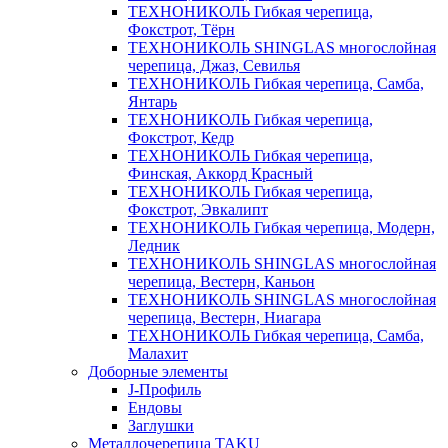
ТЕХНОНИКОЛЬ Гибкая черепица,
Фокстрот, Тёрн
ТЕХНОНИКОЛЬ SHINGLAS многослойная
черепица, Джаз, Севилья
ТЕХНОНИКОЛЬ Гибкая черепица, Самба,
Янтарь
ТЕХНОНИКОЛЬ Гибкая черепица,
Фокстрот, Кедр
ТЕХНОНИКОЛЬ Гибкая черепица,
Финская, Аккорд Красный
ТЕХНОНИКОЛЬ Гибкая черепица,
Фокстрот, Эвкалипт
ТЕХНОНИКОЛЬ Гибкая черепица, Модерн,
Ледник
ТЕХНОНИКОЛЬ SHINGLAS многослойная
черепица, Вестерн, Каньон
ТЕХНОНИКОЛЬ SHINGLAS многослойная
черепица, Вестерн, Ниагара
ТЕХНОНИКОЛЬ Гибкая черепица, Самба,
Малахит
Доборные элементы
J-Профиль
Ендовы
Заглушки
Металлочерепица TAKU