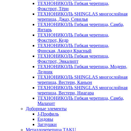
ТЕХНОНИКОЛЬ Гибкая черепица,
Фокстрот, Тёрн
ТЕХНОНИКОЛЬ SHINGLAS многослойная
черепица, Джаз, Севилья
ТЕХНОНИКОЛЬ Гибкая черепица, Самба,
Янтарь
ТЕХНОНИКОЛЬ Гибкая черепица,
Фокстрот, Кедр
ТЕХНОНИКОЛЬ Гибкая черепица,
Финская, Аккорд Красный
ТЕХНОНИКОЛЬ Гибкая черепица,
Фокстрот, Эвкалипт
ТЕХНОНИКОЛЬ Гибкая черепица, Модерн,
Ледник
ТЕХНОНИКОЛЬ SHINGLAS многослойная
черепица, Вестерн, Каньон
ТЕХНОНИКОЛЬ SHINGLAS многослойная
черепица, Вестерн, Ниагара
ТЕХНОНИКОЛЬ Гибкая черепица, Самба,
Малахит
Доборные элементы
J-Профиль
Ендовы
Заглушки
Металлочерепица TAKU