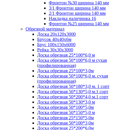
Фронтон №30 ширина 140 мм
3/1 Фронтон ширина 140 мм
2/1 Фронтон ширина 140 мм
Накладка наличника 16
Фронтон №25 ширина 140 мм
Обрезной материал
Доска 20х120х3000
Брусок 40х40х6м
Брус 100х150х6000
Рейка 30х30х3000
Доска обрезная 25*100*6,0 м
Доска обрезная 50*100*6,0 м сухая
(профилированная)
Доска обрезная 25*100*3,0м
Доска обрезная 50*100*6,0 м. сухая
(профилированная)
Доска обрезная 50*180*3,0 м. 1 сорт
Доска обрезная 50*130*5,0 м.1 сорт
Доска обрезная 50*200*4,0 м.1 сорт
Доска обрезная 50*130*3,0 м
Доска обрезная 50*100*5,0м
Доска обрезная 50*150*5,0 м
Доска обрезная 25*150*5,0м
Доска обрезная 50*100*3,0м
Доска обрезная 25*200*6,0м