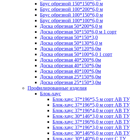
Брус обрезной 150*150*6,0 м
Брус обрезной 100*200*6,0 м
Брус обрезной 100*150*6,0 м
Брус обрезной 100*100*6,0 м
Доска обрезная 50*200*6,0 м
Доска обрезная 50*150*6,0 м 1 сорт
Доска обрезная 50*150*3,0
Доска обрезная 50*130*6,0 м
Доска обрезная 50*120*6,0м
Доска обрезная 50*100*6,0 1 сорт
Доска обрезная 40*200*6,0м
Доска обрезная 40*150*6,0м
Доска обрезная 40*100*6,0м
Доска обрезная 25*150*6,0м
Доска обрезная 25*150*3,0м
Профилированные изделия
Блок-хаус
Блок-хаус 37*196*5,5 м сорт АВ ТУ
Блок-хаус 37*196*5,0 м сорт АВ ТУ
Блок-хаус 37*196*4,0 м сорт АВ ТУ
Блок-хаус 30*146*3,0 м сорт АВ ТУ
Блок-хаус 37*196*6,0 м сорт АВ ТУ
Блок-хаус 37*196*3,0 м сорт АВ ТУ
Блок-хаус 30*146*6,0 м сорт АВ ТУ
Блок-хаус 30*140*6,0 м сорт С ТУ