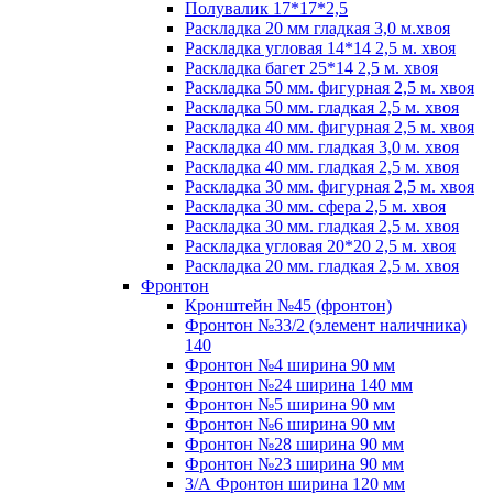
Полувалик 17*17*2,5
Раскладка 20 мм гладкая 3,0 м.хвоя
Раскладка угловая 14*14 2,5 м. хвоя
Раскладка багет 25*14 2,5 м. хвоя
Раскладка 50 мм. фигурная 2,5 м. хвоя
Раскладка 50 мм. гладкая 2,5 м. хвоя
Раскладка 40 мм. фигурная 2,5 м. хвоя
Раскладка 40 мм. гладкая 3,0 м. хвоя
Раскладка 40 мм. гладкая 2,5 м. хвоя
Раскладка 30 мм. фигурная 2,5 м. хвоя
Раскладка 30 мм. сфера 2,5 м. хвоя
Раскладка 30 мм. гладкая 2,5 м. хвоя
Раскладка угловая 20*20 2,5 м. хвоя
Раскладка 20 мм. гладкая 2,5 м. хвоя
Фронтон
Кронштейн №45 (фронтон)
Фронтон №33/2 (элемент наличника)
140
Фронтон №4 ширина 90 мм
Фронтон №24 ширина 140 мм
Фронтон №5 ширина 90 мм
Фронтон №6 ширина 90 мм
Фронтон №28 ширина 90 мм
Фронтон №23 ширина 90 мм
3/А Фронтон ширина 120 мм