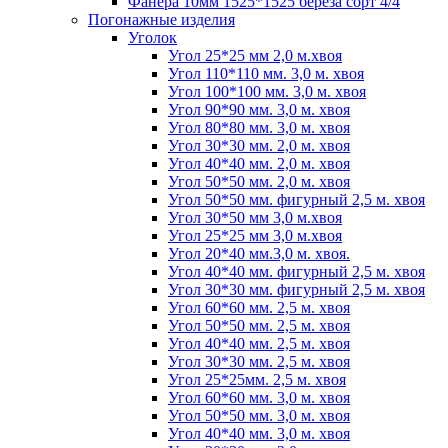
Фанера 10мм 1525*1525 береза сорт 4/4
Погонажные изделия
Уголок
Угол 25*25 мм 2,0 м.хвоя
Угол 110*110 мм. 3,0 м. хвоя
Угол 100*100 мм. 3,0 м. хвоя
Угол 90*90 мм. 3,0 м. хвоя
Угол 80*80 мм. 3,0 м. хвоя
Угол 30*30 мм. 2,0 м. хвоя
Угол 40*40 мм. 2,0 м. хвоя
Угол 50*50 мм. 2,0 м. хвоя
Угол 50*50 мм. фигурный 2,5 м. хвоя
Угол 30*50 мм 3,0 м.хвоя
Угол 25*25 мм 3,0 м.хвоя
Угол 20*40 мм.3,0 м. хвоя.
Угол 40*40 мм. фигурный 2,5 м. хвоя
Угол 30*30 мм. фигурный 2,5 м. хвоя
Угол 60*60 мм. 2,5 м. хвоя
Угол 50*50 мм. 2,5 м. хвоя
Угол 40*40 мм. 2,5 м. хвоя
Угол 30*30 мм. 2,5 м. хвоя
Угол 25*25мм. 2,5 м. хвоя
Угол 60*60 мм. 3,0 м. хвоя
Угол 50*50 мм. 3,0 м. хвоя
Угол 40*40 мм. 3,0 м. хвоя