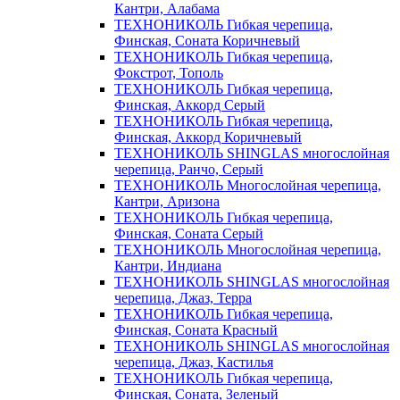
Кантри, Алабама
ТЕХНОНИКОЛЬ Гибкая черепица,
Финская, Соната Коричневый
ТЕХНОНИКОЛЬ Гибкая черепица,
Фокстрот, Тополь
ТЕХНОНИКОЛЬ Гибкая черепица,
Финская, Аккорд Серый
ТЕХНОНИКОЛЬ Гибкая черепица,
Финская, Аккорд Коричневый
ТЕХНОНИКОЛЬ SHINGLAS многослойная
черепица, Ранчо, Серый
ТЕХНОНИКОЛЬ Многослойная черепица,
Кантри, Аризона
ТЕХНОНИКОЛЬ Гибкая черепица,
Финская, Соната Серый
ТЕХНОНИКОЛЬ Многослойная черепица,
Кантри, Индиана
ТЕХНОНИКОЛЬ SHINGLAS многослойная
черепица, Джаз, Терра
ТЕХНОНИКОЛЬ Гибкая черепица,
Финская, Соната Красный
ТЕХНОНИКОЛЬ SHINGLAS многослойная
черепица, Джаз, Кастилья
ТЕХНОНИКОЛЬ Гибкая черепица,
Финская, Соната, Зеленый