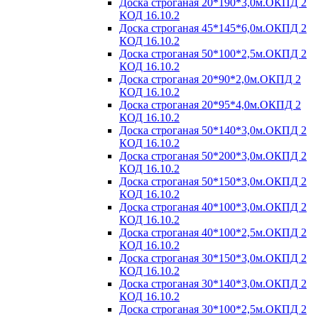
Доска строганая 20*190*3,0м.ОКПД 2
КОД 16.10.2
Доска строганая 45*145*6,0м.ОКПД 2
КОД 16.10.2
Доска строганая 50*100*2,5м.ОКПД 2
КОД 16.10.2
Доска строганая 20*90*2,0м.ОКПД 2
КОД 16.10.2
Доска строганая 20*95*4,0м.ОКПД 2
КОД 16.10.2
Доска строганая 50*140*3,0м.ОКПД 2
КОД 16.10.2
Доска строганая 50*200*3,0м.ОКПД 2
КОД 16.10.2
Доска строганая 50*150*3,0м.ОКПД 2
КОД 16.10.2
Доска строганая 40*100*3,0м.ОКПД 2
КОД 16.10.2
Доска строганая 40*100*2,5м.ОКПД 2
КОД 16.10.2
Доска строганая 30*150*3,0м.ОКПД 2
КОД 16.10.2
Доска строганая 30*140*3,0м.ОКПД 2
КОД 16.10.2
Доска строганая 30*100*2,5м.ОКПД 2