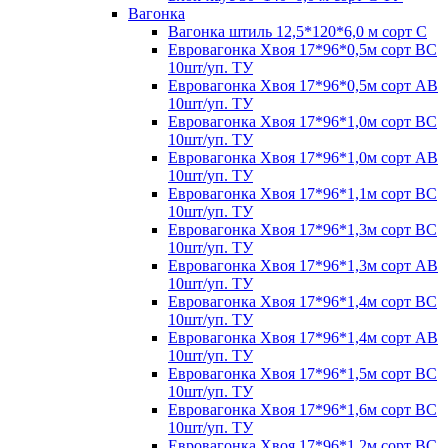
Вагонка
Вагонка штиль 12,5*120*6,0 м сорт С
Евровагонка Хвоя 17*96*0,5м сорт ВС
10шт/уп. ТУ
Евровагонка Хвоя 17*96*0,5м сорт АВ
10шт/уп. ТУ
Евровагонка Хвоя 17*96*1,0м сорт ВС
10шт/уп. ТУ
Евровагонка Хвоя 17*96*1,0м сорт АВ
10шт/уп. ТУ
Евровагонка Хвоя 17*96*1,1м сорт ВС
10шт/уп. ТУ
Евровагонка Хвоя 17*96*1,3м сорт ВС
10шт/уп. ТУ
Евровагонка Хвоя 17*96*1,3м сорт АВ
10шт/уп. ТУ
Евровагонка Хвоя 17*96*1,4м сорт ВС
10шт/уп. ТУ
Евровагонка Хвоя 17*96*1,4м сорт АВ
10шт/уп. ТУ
Евровагонка Хвоя 17*96*1,5м сорт ВС
10шт/уп. ТУ
Евровагонка Хвоя 17*96*1,6м сорт ВС
10шт/уп. ТУ
Евровагонка Хвоя 17*96*1,2м сорт ВС