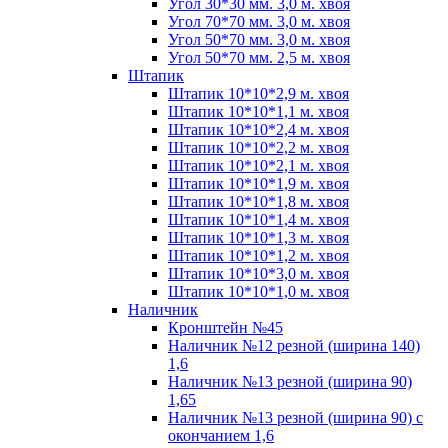
Угол 30*30 мм. 3,0 м. хвоя
Угол 70*70 мм. 3,0 м. хвоя
Угол 50*70 мм. 3,0 м. хвоя
Угол 50*70 мм. 2,5 м. хвоя
Штапик
Штапик 10*10*2,9 м. хвоя
Штапик 10*10*1,1 м. хвоя
Штапик 10*10*2,4 м. хвоя
Штапик 10*10*2,2 м. хвоя
Штапик 10*10*2,1 м. хвоя
Штапик 10*10*1,9 м. хвоя
Штапик 10*10*1,8 м. хвоя
Штапик 10*10*1,4 м. хвоя
Штапик 10*10*1,3 м. хвоя
Штапик 10*10*1,2 м. хвоя
Штапик 10*10*3,0 м. хвоя
Штапик 10*10*1,0 м. хвоя
Наличник
Кронштейн №45
Наличник №12 резной (ширина 140)
1,6
Наличник №13 резной (ширина 90)
1,65
Наличник №13 резной (ширина 90) с
окончанием 1,6