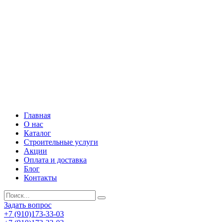
Главная
О нас
Каталог
Строительные услуги
Акции
Оплата и доставка
Блог
Контакты
Задать вопрос
+7 (910)173-33-03