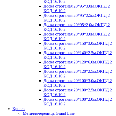
КОД 16.10.2
Доска строганая 20*95*3,0м.ОКПД 2
КОД 16.10.2
Доска строганая 20*95*2,5м.ОКПД 2
КОД 16.10.2
Доска строганая 20*95*2,0м.ОКПД 2
КОД 16.10.2
Доска строганая 20*90*3,0м.ОКПД 2
КОД 16.10.2
Доска строганая 20*150*3,0м.ОКПД 2
КОД 16.10.2
Доска строганая 20*140*2,5м.ОКПД 2
КОД 16.10.2
Доска строганая 20*120*6,0м.ОКПД 2
КОД 16.10.2
Доска строганая 20*120*2,5м.ОКПД 2
КОД 16.10.2
Доска строганая 20*100*3,0м.ОКПД 2
КОД 16.10.2
Доска строганая 20*100*2,5м.ОКПД 2
КОД 16.10.2
Доска строганая 20*100*2,0м.ОКПД 2
КОД 16.10.2
Кровля
Металлочерепица Grand Line