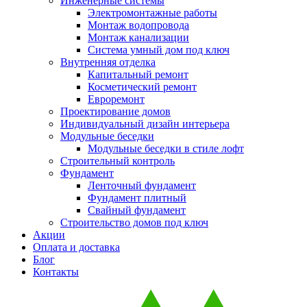
Инженерные системы
Электромонтажные работы
Монтаж водопровода
Монтаж канализации
Система умный дом под ключ
Внутренняя отделка
Капитальный ремонт
Косметический ремонт
Евроремонт
Проектирование домов
Индивидуальный дизайн интерьера
Модульные беседки
Модульные беседки в стиле лофт
Строительный контроль
Фундамент
Ленточный фундамент
Фундамент плитный
Свайный фундамент
Строительство домов под ключ
Акции
Оплата и доставка
Блог
Контакты