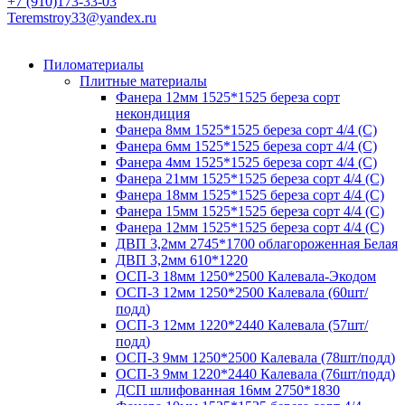
+7 (910)173-33-03
Teremstroy33@yandex.ru
Пиломатериалы
Плитные материалы
Фанера 12мм 1525*1525 береза сорт
некондиция
Фанера 8мм 1525*1525 береза сорт 4/4 (С)
Фанера 6мм 1525*1525 береза сорт 4/4 (С)
Фанера 4мм 1525*1525 береза сорт 4/4 (С)
Фанера 21мм 1525*1525 береза сорт 4/4 (С)
Фанера 18мм 1525*1525 береза сорт 4/4 (С)
Фанера 15мм 1525*1525 береза сорт 4/4 (С)
Фанера 12мм 1525*1525 береза сорт 4/4 (С)
ДВП 3,2мм 2745*1700 облагороженная Белая
ДВП 3,2мм 610*1220
ОСП-3 18мм 1250*2500 Калевала-Экодом
ОСП-3 12мм 1250*2500 Калевала (60шт/
подд)
ОСП-3 12мм 1220*2440 Калевала (57шт/
подд)
ОСП-3 9мм 1250*2500 Калевала (78шт/подд)
ОСП-3 9мм 1220*2440 Калевала (76шт/подд)
ДСП шлифованная 16мм 2750*1830