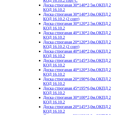
КОД 16.10.2 сорт С
Доска строганая 30*140*2,5м.ОКПД 2
КОД 16.10.2
Доска строганая 30*140*3,0м.ОКПД 2
КОД 16.10.2 (2 сорт)
Доска строганая 30*120*2,5м.ОКПД 2
КОД 16.10.2
Доска строганая 40*130*2,0м.ОКПД 2
КОД 16.10.2
Доска строганая 20*120*3,0м.ОКПД 2
КОД 16.10.2 (2 сорт)
Доска строганая 40*140*2,0м.ОКПД 2
КОД 16.10.2
Доска строганая 45*145*3,0м.ОКПД 2
КОД 16.10.2
Доска строганая 40*120*3,0м.ОКПД 2
КОД 16.10.2
Доска строганая 20*190*6,0м.ОКПД 2
КОД 16.10.2
Доска строганая 45*195*6,0м.ОКПД 2
КОД 16.10.2
Доска строганая 30*100*2,0м.ОКПД 2
КОД 16.10.2
Доска строганая 20*145*3,0м.ОКПД 2
КОД 16.10.2