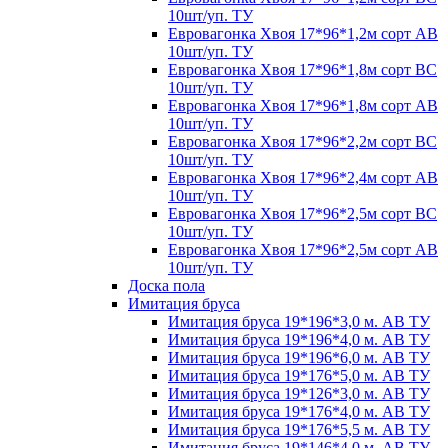
10шт/уп. ТУ
Евровагонка Хвоя 17*96*1,2м сорт АВ
10шт/уп. ТУ
Евровагонка Хвоя 17*96*1,8м сорт ВС
10шт/уп. ТУ
Евровагонка Хвоя 17*96*1,8м сорт АВ
10шт/уп. ТУ
Евровагонка Хвоя 17*96*2,2м сорт ВС
10шт/уп. ТУ
Евровагонка Хвоя 17*96*2,4м сорт АВ
10шт/уп. ТУ
Евровагонка Хвоя 17*96*2,5м сорт ВС
10шт/уп. ТУ
Евровагонка Хвоя 17*96*2,5м сорт АВ
10шт/уп. ТУ
Доска пола
Имитация бруса
Имитация бруса 19*196*3,0 м. АВ ТУ
Имитация бруса 19*196*4,0 м. АВ ТУ
Имитация бруса 19*196*6,0 м. АВ ТУ
Имитация бруса 19*176*5,0 м. АВ ТУ
Имитация бруса 19*126*3,0 м. АВ ТУ
Имитация бруса 19*176*4,0 м. АВ ТУ
Имитация бруса 19*176*5,5 м. АВ ТУ
Имитация бруса 19*146*4,0 м. АВ ТУ