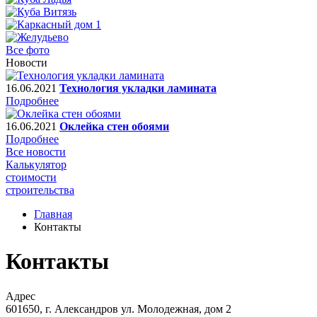
Все фото
Новости
16.06.2021
Технология укладки ламината
Подробнее
16.06.2021
Оклейка стен обоями
Подробнее
Все новости
Калькулятор
стоимости
строительства
Главная
Контакты
Контакты
Адрес
601650, г. Александров ул. Молодежная, дом 2