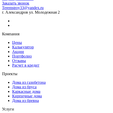
Заказать звонок
Teremstroy33@yandex.ru
г. Александров ул. Молодежная 2
Компания
Цены
Калькулятор
Акции
Портфолио
Отзывы
Расчет в кредит
Проекты
Дома из газобетона
Дома из бруса
Каркасные дома
Кирпичные дома
Дома из бревна
Услуги