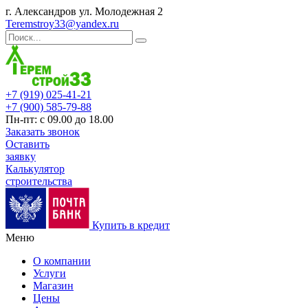
г. Александров ул. Молодежная 2
Teremstroy33@yandex.ru
+7 (919) 025-41-21
+7 (900) 585-79-88
Пн-пт: с 09.00 до 18.00
Заказать звонок
Оставить
заявку
Калькулятор
строительства
Купить в кредит
Меню
О компании
Услуги
Магазин
Цены