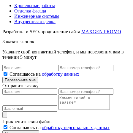
Кровельные работы
Отделка фасада
Инженерные системы
Внутренняя отделка
Разработка и SEO-продвижение сайта
MAXGEN PROMO
Заказать звонок
Укажите свой контактный телефон, и мы перезвоним вам в
течении 5 минут
Соглашаюсь на
обработку данных
Перезвоните мне
Отправить заявку
Прикрепить свои файлы
Соглашаюсь на
обработку персональных данных