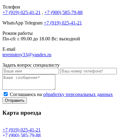
Телефон
+7 (919) 025-41-21
,
+7 (900) 585-79-88
WhatsApp Telegram
+7 (919) 025-41-21
Режим работы
Пн-сб: с 09.00 до 18.00 Вс: выходной
E-mail
teremstroy33@yandex.ru
Задать вопрос специалисту
Соглашаюсь на
обработку персональных данных
Отправить
Карта проезда
+7 (919) 025-41-21
+7 (900) 585-79-88