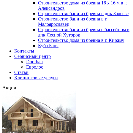
Строительство дома из бревна 16 х 16 м в г.
Александров
Строительство бани из бревна в дпк Залесье
Строительство бани из бревна в г.
Малоярославец
Строительство бани из бревна с бассейном в
дпк Лесной Хуторок
Строительство дома из бревна в г. Киржач
Куба Баня
Контакты
Сервисный центр
Doorhan
Евролос
Статьи
Клининговые услуги
Акции