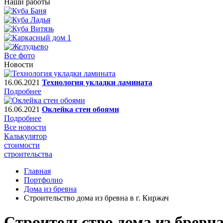
Наши работы
Все фото
Новости
16.06.2021
Технология укладки ламината
Подробнее
16.06.2021
Оклейка стен обоями
Подробнее
Все новости
Калькулятор
стоимости
строительства
Главная
Портфолио
Дома из бревна
Строительство дома из бревна в г. Киржач
Строительство дома из бревна