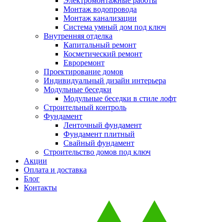
Электромонтажные работы
Монтаж водопровода
Монтаж канализации
Система умный дом под ключ
Внутренняя отделка
Капитальный ремонт
Косметический ремонт
Евроремонт
Проектирование домов
Индивидуальный дизайн интерьера
Модульные беседки
Модульные беседки в стиле лофт
Строительный контроль
Фундамент
Ленточный фундамент
Фундамент плитный
Свайный фундамент
Строительство домов под ключ
Акции
Оплата и доставка
Блог
Контакты