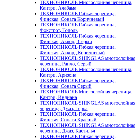
ТЕХНОНИКОЛЬ Многослойная черепица,
Кантри, Алабама
ТЕХНОНИКОЛЬ Гибкая черепица,
Финская, Соната Коричневый
ТЕХНОНИКОЛЬ Гибкая черепица,
Фокстрот, Тополь
ТЕХНОНИКОЛЬ Гибкая черепица,
Финская, Аккорд Серый
ТЕХНОНИКОЛЬ Гибкая черепица,
Финская, Аккорд Коричневый
ТЕХНОНИКОЛЬ SHINGLAS многослойная
черепица, Ранчо, Серый
ТЕХНОНИКОЛЬ Многослойная черепица,
Кантри, Аризона
ТЕХНОНИКОЛЬ Гибкая черепица,
Финская, Соната Серый
ТЕХНОНИКОЛЬ Многослойная черепица,
Кантри, Индиана
ТЕХНОНИКОЛЬ SHINGLAS многослойная
черепица, Джаз, Терра
ТЕХНОНИКОЛЬ Гибкая черепица,
Финская, Соната Красный
ТЕХНОНИКОЛЬ SHINGLAS многослойная
черепица, Джаз, Кастилья
ТЕХНОНИКОЛЬ Гибкая черепица,