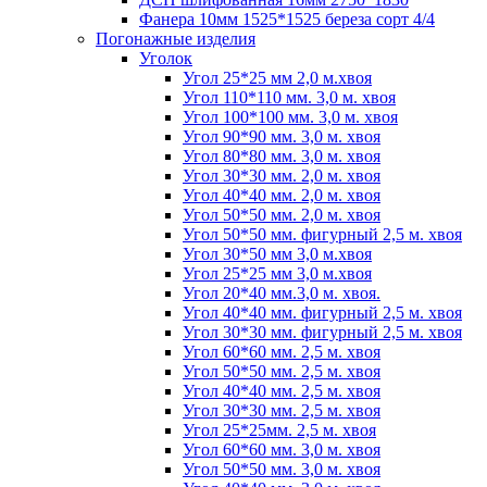
Фанера 10мм 1525*1525 береза сорт 4/4
Погонажные изделия
Уголок
Угол 25*25 мм 2,0 м.хвоя
Угол 110*110 мм. 3,0 м. хвоя
Угол 100*100 мм. 3,0 м. хвоя
Угол 90*90 мм. 3,0 м. хвоя
Угол 80*80 мм. 3,0 м. хвоя
Угол 30*30 мм. 2,0 м. хвоя
Угол 40*40 мм. 2,0 м. хвоя
Угол 50*50 мм. 2,0 м. хвоя
Угол 50*50 мм. фигурный 2,5 м. хвоя
Угол 30*50 мм 3,0 м.хвоя
Угол 25*25 мм 3,0 м.хвоя
Угол 20*40 мм.3,0 м. хвоя.
Угол 40*40 мм. фигурный 2,5 м. хвоя
Угол 30*30 мм. фигурный 2,5 м. хвоя
Угол 60*60 мм. 2,5 м. хвоя
Угол 50*50 мм. 2,5 м. хвоя
Угол 40*40 мм. 2,5 м. хвоя
Угол 30*30 мм. 2,5 м. хвоя
Угол 25*25мм. 2,5 м. хвоя
Угол 60*60 мм. 3,0 м. хвоя
Угол 50*50 мм. 3,0 м. хвоя