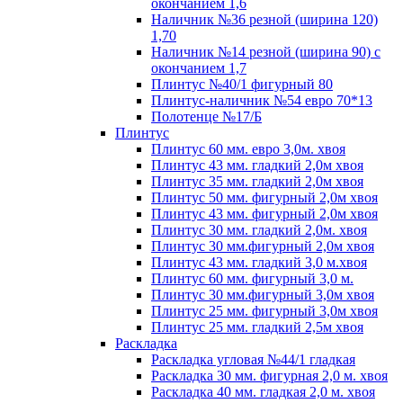
окончанием 1,6
Наличник №36 резной (ширина 120)
1,70
Наличник №14 резной (ширина 90) с
окончанием 1,7
Плинтус №40/1 фигурный 80
Плинтус-наличник №54 евро 70*13
Полотенце №17/Б
Плинтус
Плинтус 60 мм. евро 3,0м. хвоя
Плинтус 43 мм. гладкий 2,0м хвоя
Плинтус 35 мм. гладкий 2,0м хвоя
Плинтус 50 мм. фигурный 2,0м хвоя
Плинтус 43 мм. фигурный 2,0м хвоя
Плинтус 30 мм. гладкий 2,0м. хвоя
Плинтус 30 мм.фигурный 2,0м хвоя
Плинтус 43 мм. гладкий 3,0 м.хвоя
Плинтус 60 мм. фигурный 3,0 м.
Плинтус 30 мм.фигурный 3,0м хвоя
Плинтус 25 мм. фигурный 3,0м хвоя
Плинтус 25 мм. гладкий 2,5м хвоя
Раскладка
Раскладка угловая №44/1 гладкая
Раскладка 30 мм. фигурная 2,0 м. хвоя
Раскладка 40 мм. гладкая 2,0 м. хвоя