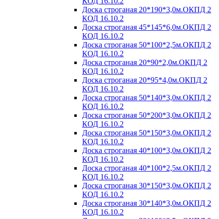
КОД 16.10.2
Доска строганая 20*190*3,0м.ОКПД 2
КОД 16.10.2
Доска строганая 45*145*6,0м.ОКПД 2
КОД 16.10.2
Доска строганая 50*100*2,5м.ОКПД 2
КОД 16.10.2
Доска строганая 20*90*2,0м.ОКПД 2
КОД 16.10.2
Доска строганая 20*95*4,0м.ОКПД 2
КОД 16.10.2
Доска строганая 50*140*3,0м.ОКПД 2
КОД 16.10.2
Доска строганая 50*200*3,0м.ОКПД 2
КОД 16.10.2
Доска строганая 50*150*3,0м.ОКПД 2
КОД 16.10.2
Доска строганая 40*100*3,0м.ОКПД 2
КОД 16.10.2
Доска строганая 40*100*2,5м.ОКПД 2
КОД 16.10.2
Доска строганая 30*150*3,0м.ОКПД 2
КОД 16.10.2
Доска строганая 30*140*3,0м.ОКПД 2
КОД 16.10.2