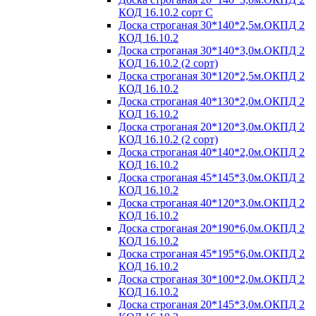
КОД 16.10.2 сорт С
Доска строганая 30*140*2,5м.ОКПД 2
КОД 16.10.2
Доска строганая 30*140*3,0м.ОКПД 2
КОД 16.10.2 (2 сорт)
Доска строганая 30*120*2,5м.ОКПД 2
КОД 16.10.2
Доска строганая 40*130*2,0м.ОКПД 2
КОД 16.10.2
Доска строганая 20*120*3,0м.ОКПД 2
КОД 16.10.2 (2 сорт)
Доска строганая 40*140*2,0м.ОКПД 2
КОД 16.10.2
Доска строганая 45*145*3,0м.ОКПД 2
КОД 16.10.2
Доска строганая 40*120*3,0м.ОКПД 2
КОД 16.10.2
Доска строганая 20*190*6,0м.ОКПД 2
КОД 16.10.2
Доска строганая 45*195*6,0м.ОКПД 2
КОД 16.10.2
Доска строганая 30*100*2,0м.ОКПД 2
КОД 16.10.2
Доска строганая 20*145*3,0м.ОКПД 2