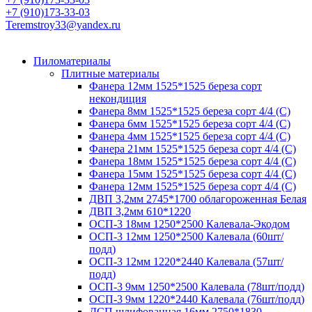
+7 (910)173-33-03
Teremstroy33@yandex.ru
Пиломатериалы
Плитные материалы
Фанера 12мм 1525*1525 береза сорт
некондиция
Фанера 8мм 1525*1525 береза сорт 4/4 (С)
Фанера 6мм 1525*1525 береза сорт 4/4 (С)
Фанера 4мм 1525*1525 береза сорт 4/4 (С)
Фанера 21мм 1525*1525 береза сорт 4/4 (С)
Фанера 18мм 1525*1525 береза сорт 4/4 (С)
Фанера 15мм 1525*1525 береза сорт 4/4 (С)
Фанера 12мм 1525*1525 береза сорт 4/4 (С)
ДВП 3,2мм 2745*1700 облагороженная Белая
ДВП 3,2мм 610*1220
ОСП-3 18мм 1250*2500 Калевала-Экодом
ОСП-3 12мм 1250*2500 Калевала (60шт/
подд)
ОСП-3 12мм 1220*2440 Калевала (57шт/
подд)
ОСП-3 9мм 1250*2500 Калевала (78шт/подд)
ОСП-3 9мм 1220*2440 Калевала (76шт/подд)
ДСП шлифованная 16мм 2750*1830