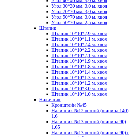
Угол 40*40 мм. 3,0 м. хвоя
Угол 30*30 мм. 3,0 м. хвоя
Угол 70*70 мм. 3,0 м. хвоя
Угол 50*70 мм. 3,0 м. хвоя
Угол 50*70 мм. 2,5 м. хвоя
Штапик
Штапик 10*10*2,9 м. хвоя
Штапик 10*10*1,1 м. хвоя
Штапик 10*10*2,4 м. хвоя
Штапик 10*10*2,2 м. хвоя
Штапик 10*10*2,1 м. хвоя
Штапик 10*10*1,9 м. хвоя
Штапик 10*10*1,8 м. хвоя
Штапик 10*10*1,4 м. хвоя
Штапик 10*10*1,3 м. хвоя
Штапик 10*10*1,2 м. хвоя
Штапик 10*10*3,0 м. хвоя
Штапик 10*10*1,0 м. хвоя
Наличник
Кронштейн №45
Наличник №12 резной (ширина 140)
1,6
Наличник №13 резной (ширина 90)
1,65
Наличник №13 резной (ширина 90) с