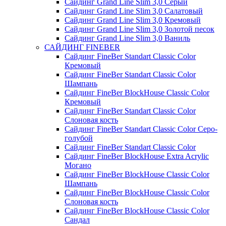
Сайдинг Grand Line Slim 3,0 Серый
Сайдинг Grand Line Slim 3,0 Салатовый
Сайдинг Grand Line Slim 3,0 Кремовый
Сайдинг Grand Line Slim 3,0 Золотой песок
Сайдинг Grand Line Slim 3,0 Ваниль
САЙДИНГ FINEBER
Сайдинг FineBer Standart Classic Color
Кремовый
Сайдинг FineBer Standart Classic Color
Шампань
Сайдинг FineBer BlockHouse Classic Color
Кремовый
Сайдинг FineBer Standart Classic Color
Слоновая кость
Сайдинг FineBer Standart Classic Color Серо-
голубой
Сайдинг FineBer Standart Classic Color
Сайдинг FineBer BlockHouse Extra Acrylic
Могано
Сайдинг FineBer BlockHouse Classic Color
Шампань
Сайдинг FineBer BlockHouse Classic Color
Слоновая кость
Сайдинг FineBer BlockHouse Classic Color
Сандал