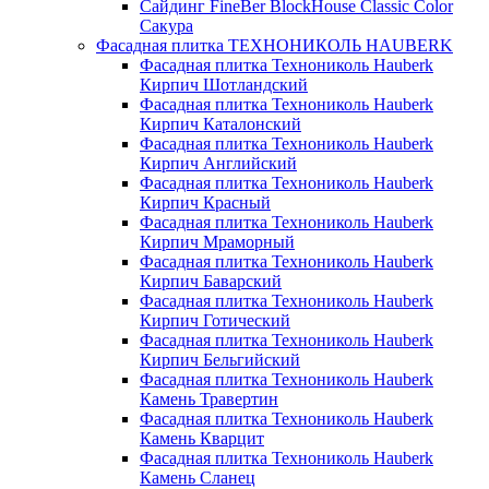
Сайдинг FineBer BlockHouse Classic Color
Сакура
Фасадная плитка ТЕХНОНИКОЛЬ HAUBERK
Фасадная плитка Технониколь Hauberk
Кирпич Шотландский
Фасадная плитка Технониколь Hauberk
Кирпич Каталонский
Фасадная плитка Технониколь Hauberk
Кирпич Английский
Фасадная плитка Технониколь Hauberk
Кирпич Красный
Фасадная плитка Технониколь Hauberk
Кирпич Мраморный
Фасадная плитка Технониколь Hauberk
Кирпич Баварский
Фасадная плитка Технониколь Hauberk
Кирпич Готический
Фасадная плитка Технониколь Hauberk
Кирпич Бельгийский
Фасадная плитка Технониколь Hauberk
Камень Травертин
Фасадная плитка Технониколь Hauberk
Камень Кварцит
Фасадная плитка Технониколь Hauberk
Камень Сланец