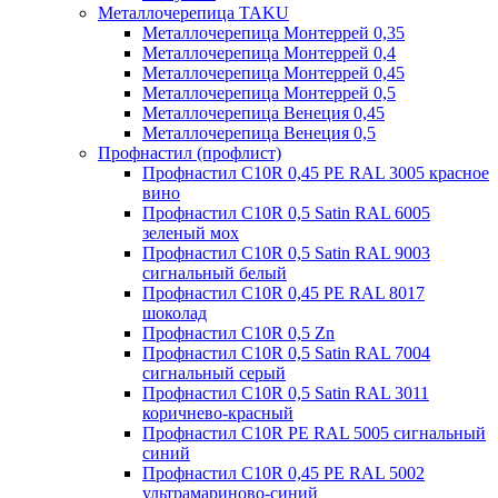
Металлочерепица TAKU
Металлочерепица Монтеррей 0,35
Металлочерепица Монтеррей 0,4
Металлочерепица Монтеррей 0,45
Металлочерепица Монтеррей 0,5
Металлочерепица Венеция 0,45
Металлочерепица Венеция 0,5
Профнастил (профлист)
Профнастил С10R 0,45 PE RAL 3005 красное
вино
Профнастил С10R 0,5 Satin RAL 6005
зеленый мох
Профнастил С10R 0,5 Satin RAL 9003
сигнальный белый
Профнастил С10R 0,45 PE RAL 8017
шоколад
Профнастил С10R 0,5 Zn
Профнастил С10R 0,5 Satin RAL 7004
сигнальный серый
Профнастил С10R 0,5 Satin RAL 3011
коричнево-красный
Профнастил С10R PE RAL 5005 сигнальный
синий
Профнастил С10R 0,45 PE RAL 5002
ультрамариново-синий