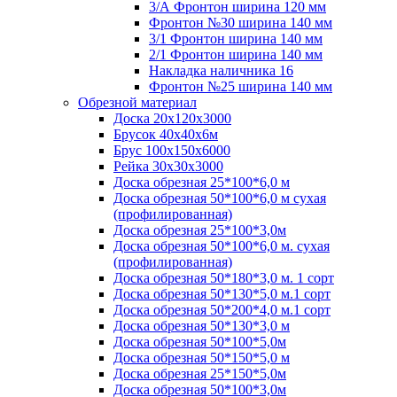
3/А Фронтон ширина 120 мм
Фронтон №30 ширина 140 мм
3/1 Фронтон ширина 140 мм
2/1 Фронтон ширина 140 мм
Накладка наличника 16
Фронтон №25 ширина 140 мм
Обрезной материал
Доска 20х120х3000
Брусок 40х40х6м
Брус 100х150х6000
Рейка 30х30х3000
Доска обрезная 25*100*6,0 м
Доска обрезная 50*100*6,0 м сухая
(профилированная)
Доска обрезная 25*100*3,0м
Доска обрезная 50*100*6,0 м. сухая
(профилированная)
Доска обрезная 50*180*3,0 м. 1 сорт
Доска обрезная 50*130*5,0 м.1 сорт
Доска обрезная 50*200*4,0 м.1 сорт
Доска обрезная 50*130*3,0 м
Доска обрезная 50*100*5,0м
Доска обрезная 50*150*5,0 м
Доска обрезная 25*150*5,0м
Доска обрезная 50*100*3,0м