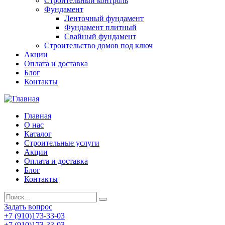
Строительный контроль
Фундамент
Ленточный фундамент
Фундамент плитный
Свайный фундамент
Строительство домов под ключ
Акции
Оплата и доставка
Блог
Контакты
Главная
О нас
Каталог
Строительные услуги
Акции
Оплата и доставка
Блог
Контакты
Задать вопрос
+7 (910)173-33-03
+7 (910)173-33-03