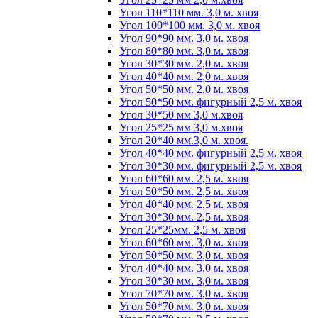
Угол 110*110 мм. 3,0 м. хвоя
Угол 100*100 мм. 3,0 м. хвоя
Угол 90*90 мм. 3,0 м. хвоя
Угол 80*80 мм. 3,0 м. хвоя
Угол 30*30 мм. 2,0 м. хвоя
Угол 40*40 мм. 2,0 м. хвоя
Угол 50*50 мм. 2,0 м. хвоя
Угол 50*50 мм. фигурный 2,5 м. хвоя
Угол 30*50 мм 3,0 м.хвоя
Угол 25*25 мм 3,0 м.хвоя
Угол 20*40 мм.3,0 м. хвоя.
Угол 40*40 мм. фигурный 2,5 м. хвоя
Угол 30*30 мм. фигурный 2,5 м. хвоя
Угол 60*60 мм. 2,5 м. хвоя
Угол 50*50 мм. 2,5 м. хвоя
Угол 40*40 мм. 2,5 м. хвоя
Угол 30*30 мм. 2,5 м. хвоя
Угол 25*25мм. 2,5 м. хвоя
Угол 60*60 мм. 3,0 м. хвоя
Угол 50*50 мм. 3,0 м. хвоя
Угол 40*40 мм. 3,0 м. хвоя
Угол 30*30 мм. 3,0 м. хвоя
Угол 70*70 мм. 3,0 м. хвоя
Угол 50*70 мм. 3,0 м. хвоя