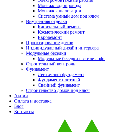
Электромонтажные работы
Монтаж водопровода
Монтаж канализации
Система умный дом под ключ
Внутренняя отделка
Капитальный ремонт
Косметический ремонт
Евроремонт
Проектирование домов
Индивидуальный дизайн интерьера
Модульные беседки
Модульные беседки в стиле лофт
Строительный контроль
Фундамент
Ленточный фундамент
Фундамент плитный
Свайный фундамент
Строительство домов под ключ
Акции
Оплата и доставка
Блог
Контакты