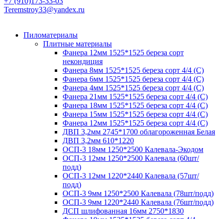
+7 (910)173-33-03
Teremstroy33@yandex.ru
Пиломатериалы
Плитные материалы
Фанера 12мм 1525*1525 береза сорт
некондиция
Фанера 8мм 1525*1525 береза сорт 4/4 (С)
Фанера 6мм 1525*1525 береза сорт 4/4 (С)
Фанера 4мм 1525*1525 береза сорт 4/4 (С)
Фанера 21мм 1525*1525 береза сорт 4/4 (С)
Фанера 18мм 1525*1525 береза сорт 4/4 (С)
Фанера 15мм 1525*1525 береза сорт 4/4 (С)
Фанера 12мм 1525*1525 береза сорт 4/4 (С)
ДВП 3,2мм 2745*1700 облагороженная Белая
ДВП 3,2мм 610*1220
ОСП-3 18мм 1250*2500 Калевала-Экодом
ОСП-3 12мм 1250*2500 Калевала (60шт/
подд)
ОСП-3 12мм 1220*2440 Калевала (57шт/
подд)
ОСП-3 9мм 1250*2500 Калевала (78шт/подд)
ОСП-3 9мм 1220*2440 Калевала (76шт/подд)
ДСП шлифованная 16мм 2750*1830