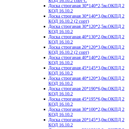
КОД 16.10.2 сорт С
Доска строганая 30*140*2,5м.ОКПД 2
КОД 16.10.2
Доска строганая 30*140*3,0м.ОКПД 2
КОД 16.10.2 (2 сорт)
Доска строганая 30*120*2,5м.ОКПД 2
КОД 16.10.2
Доска строганая 40*130*2,0м.ОКПД 2
КОД 16.10.2
Доска строганая 20*120*3,0м.ОКПД 2
КОД 16.10.2 (2 сорт)
Доска строганая 40*140*2,0м.ОКПД 2
КОД 16.10.2
Доска строганая 45*145*3,0м.ОКПД 2
КОД 16.10.2
Доска строганая 40*120*3,0м.ОКПД 2
КОД 16.10.2
Доска строганая 20*190*6,0м.ОКПД 2
КОД 16.10.2
Доска строганая 45*195*6,0м.ОКПД 2
КОД 16.10.2
Доска строганая 30*100*2,0м.ОКПД 2
КОД 16.10.2
Доска строганая 20*145*3,0м.ОКПД 2
КОД 16.10.2