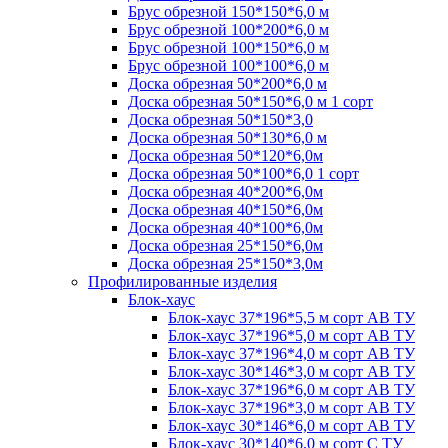
Брус обрезной 150*150*6,0 м
Брус обрезной 100*200*6,0 м
Брус обрезной 100*150*6,0 м
Брус обрезной 100*100*6,0 м
Доска обрезная 50*200*6,0 м
Доска обрезная 50*150*6,0 м 1 сорт
Доска обрезная 50*150*3,0
Доска обрезная 50*130*6,0 м
Доска обрезная 50*120*6,0м
Доска обрезная 50*100*6,0 1 сорт
Доска обрезная 40*200*6,0м
Доска обрезная 40*150*6,0м
Доска обрезная 40*100*6,0м
Доска обрезная 25*150*6,0м
Доска обрезная 25*150*3,0м
Профилированные изделия
Блок-хаус
Блок-хаус 37*196*5,5 м сорт АВ ТУ
Блок-хаус 37*196*5,0 м сорт АВ ТУ
Блок-хаус 37*196*4,0 м сорт АВ ТУ
Блок-хаус 30*146*3,0 м сорт АВ ТУ
Блок-хаус 37*196*6,0 м сорт АВ ТУ
Блок-хаус 37*196*3,0 м сорт АВ ТУ
Блок-хаус 30*146*6,0 м сорт АВ ТУ
Блок-хаус 30*140*6,0 м сорт С ТУ