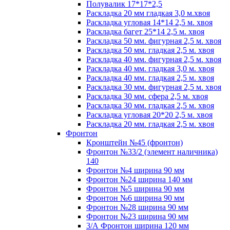
Полувалик 17*17*2,5
Раскладка 20 мм гладкая 3,0 м.хвоя
Раскладка угловая 14*14 2,5 м. хвоя
Раскладка багет 25*14 2,5 м. хвоя
Раскладка 50 мм. фигурная 2,5 м. хвоя
Раскладка 50 мм. гладкая 2,5 м. хвоя
Раскладка 40 мм. фигурная 2,5 м. хвоя
Раскладка 40 мм. гладкая 3,0 м. хвоя
Раскладка 40 мм. гладкая 2,5 м. хвоя
Раскладка 30 мм. фигурная 2,5 м. хвоя
Раскладка 30 мм. сфера 2,5 м. хвоя
Раскладка 30 мм. гладкая 2,5 м. хвоя
Раскладка угловая 20*20 2,5 м. хвоя
Раскладка 20 мм. гладкая 2,5 м. хвоя
Фронтон
Кронштейн №45 (фронтон)
Фронтон №33/2 (элемент наличника)
140
Фронтон №4 ширина 90 мм
Фронтон №24 ширина 140 мм
Фронтон №5 ширина 90 мм
Фронтон №6 ширина 90 мм
Фронтон №28 ширина 90 мм
Фронтон №23 ширина 90 мм
3/А Фронтон ширина 120 мм