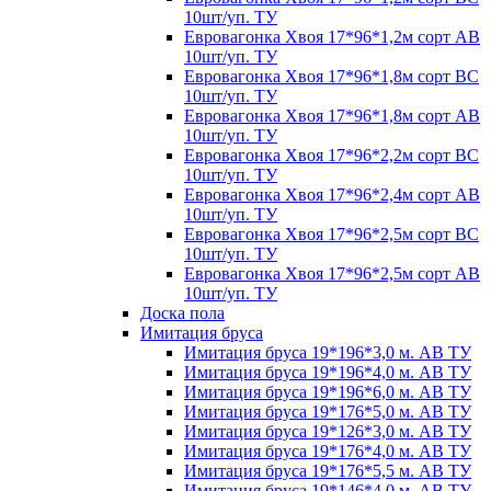
10шт/уп. ТУ
Евровагонка Хвоя 17*96*1,2м сорт АВ
10шт/уп. ТУ
Евровагонка Хвоя 17*96*1,8м сорт ВС
10шт/уп. ТУ
Евровагонка Хвоя 17*96*1,8м сорт АВ
10шт/уп. ТУ
Евровагонка Хвоя 17*96*2,2м сорт ВС
10шт/уп. ТУ
Евровагонка Хвоя 17*96*2,4м сорт АВ
10шт/уп. ТУ
Евровагонка Хвоя 17*96*2,5м сорт ВС
10шт/уп. ТУ
Евровагонка Хвоя 17*96*2,5м сорт АВ
10шт/уп. ТУ
Доска пола
Имитация бруса
Имитация бруса 19*196*3,0 м. АВ ТУ
Имитация бруса 19*196*4,0 м. АВ ТУ
Имитация бруса 19*196*6,0 м. АВ ТУ
Имитация бруса 19*176*5,0 м. АВ ТУ
Имитация бруса 19*126*3,0 м. АВ ТУ
Имитация бруса 19*176*4,0 м. АВ ТУ
Имитация бруса 19*176*5,5 м. АВ ТУ
Имитация бруса 19*146*4,0 м. АВ ТУ