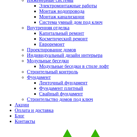
Инженерные системы
Электромонтажные работы
Монтаж водопровода
Монтаж канализации
Система умный дом под ключ
Внутренняя отделка
Капитальный ремонт
Косметический ремонт
Евроремонт
Проектирование домов
Индивидуальный дизайн интерьера
Модульные беседки
Модульные беседки в стиле лофт
Строительный контроль
Фундамент
Ленточный фундамент
Фундамент плитный
Свайный фундамент
Строительство домов под ключ
Акции
Оплата и доставка
Блог
Контакты