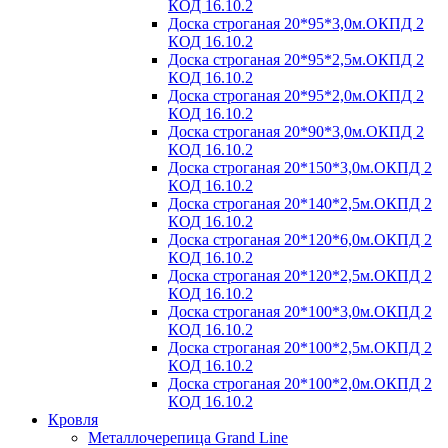
КОД 16.10.2
Доска строганая 20*95*3,0м.ОКПД 2
КОД 16.10.2
Доска строганая 20*95*2,5м.ОКПД 2
КОД 16.10.2
Доска строганая 20*95*2,0м.ОКПД 2
КОД 16.10.2
Доска строганая 20*90*3,0м.ОКПД 2
КОД 16.10.2
Доска строганая 20*150*3,0м.ОКПД 2
КОД 16.10.2
Доска строганая 20*140*2,5м.ОКПД 2
КОД 16.10.2
Доска строганая 20*120*6,0м.ОКПД 2
КОД 16.10.2
Доска строганая 20*120*2,5м.ОКПД 2
КОД 16.10.2
Доска строганая 20*100*3,0м.ОКПД 2
КОД 16.10.2
Доска строганая 20*100*2,5м.ОКПД 2
КОД 16.10.2
Доска строганая 20*100*2,0м.ОКПД 2
КОД 16.10.2
Кровля
Металлочерепица Grand Line