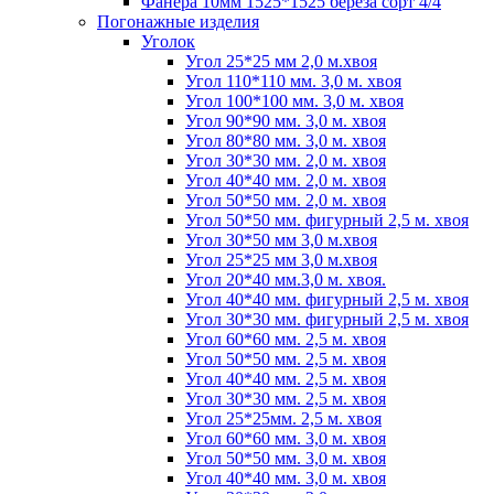
Фанера 10мм 1525*1525 береза сорт 4/4
Погонажные изделия
Уголок
Угол 25*25 мм 2,0 м.хвоя
Угол 110*110 мм. 3,0 м. хвоя
Угол 100*100 мм. 3,0 м. хвоя
Угол 90*90 мм. 3,0 м. хвоя
Угол 80*80 мм. 3,0 м. хвоя
Угол 30*30 мм. 2,0 м. хвоя
Угол 40*40 мм. 2,0 м. хвоя
Угол 50*50 мм. 2,0 м. хвоя
Угол 50*50 мм. фигурный 2,5 м. хвоя
Угол 30*50 мм 3,0 м.хвоя
Угол 25*25 мм 3,0 м.хвоя
Угол 20*40 мм.3,0 м. хвоя.
Угол 40*40 мм. фигурный 2,5 м. хвоя
Угол 30*30 мм. фигурный 2,5 м. хвоя
Угол 60*60 мм. 2,5 м. хвоя
Угол 50*50 мм. 2,5 м. хвоя
Угол 40*40 мм. 2,5 м. хвоя
Угол 30*30 мм. 2,5 м. хвоя
Угол 25*25мм. 2,5 м. хвоя
Угол 60*60 мм. 3,0 м. хвоя
Угол 50*50 мм. 3,0 м. хвоя
Угол 40*40 мм. 3,0 м. хвоя