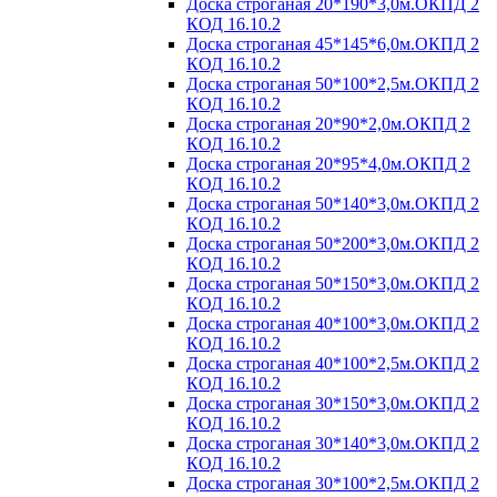
Доска строганая 20*190*3,0м.ОКПД 2
КОД 16.10.2
Доска строганая 45*145*6,0м.ОКПД 2
КОД 16.10.2
Доска строганая 50*100*2,5м.ОКПД 2
КОД 16.10.2
Доска строганая 20*90*2,0м.ОКПД 2
КОД 16.10.2
Доска строганая 20*95*4,0м.ОКПД 2
КОД 16.10.2
Доска строганая 50*140*3,0м.ОКПД 2
КОД 16.10.2
Доска строганая 50*200*3,0м.ОКПД 2
КОД 16.10.2
Доска строганая 50*150*3,0м.ОКПД 2
КОД 16.10.2
Доска строганая 40*100*3,0м.ОКПД 2
КОД 16.10.2
Доска строганая 40*100*2,5м.ОКПД 2
КОД 16.10.2
Доска строганая 30*150*3,0м.ОКПД 2
КОД 16.10.2
Доска строганая 30*140*3,0м.ОКПД 2
КОД 16.10.2
Доска строганая 30*100*2,5м.ОКПД 2