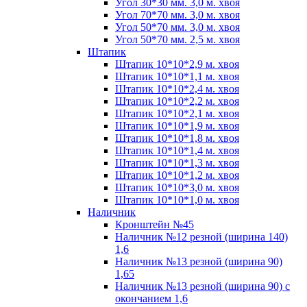
Угол 30*30 мм. 3,0 м. хвоя
Угол 70*70 мм. 3,0 м. хвоя
Угол 50*70 мм. 3,0 м. хвоя
Угол 50*70 мм. 2,5 м. хвоя
Штапик
Штапик 10*10*2,9 м. хвоя
Штапик 10*10*1,1 м. хвоя
Штапик 10*10*2,4 м. хвоя
Штапик 10*10*2,2 м. хвоя
Штапик 10*10*2,1 м. хвоя
Штапик 10*10*1,9 м. хвоя
Штапик 10*10*1,8 м. хвоя
Штапик 10*10*1,4 м. хвоя
Штапик 10*10*1,3 м. хвоя
Штапик 10*10*1,2 м. хвоя
Штапик 10*10*3,0 м. хвоя
Штапик 10*10*1,0 м. хвоя
Наличник
Кронштейн №45
Наличник №12 резной (ширина 140)
1,6
Наличник №13 резной (ширина 90)
1,65
Наличник №13 резной (ширина 90) с
окончанием 1,6