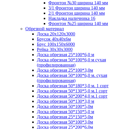
Фронтон №30 ширина 140 мм
3/1 Фронтон ширина 140 мм
2/1 Фронтон ширина 140 мм
Накладка наличника 16
Фронтон №25 ширина 140 мм
Обрезной материал
Доска 20х120х3000
Брусок 40х40х6м
Брус 100х150х6000
Рейка 30х30х3000
Доска обрезная 25*100*6,0 м
Доска обрезная 50*100*6,0 м сухая
(профилированная)
Доска обрезная 25*100*3,0м
Доска обрезная 50*100*6,0 м. сухая
(профилированная)
Доска обрезная 50*180*3,0 м. 1 сорт
Доска обрезная 50*130*5,0 м.1 сорт
Доска обрезная 50*200*4,0 м.1 сорт
Доска обрезная 50*130*3,0 м
Доска обрезная 50*100*5,0м
Доска обрезная 50*150*5,0 м
Доска обрезная 25*150*5,0м
Доска обрезная 50*100*3,0м
Доска обрезная 25*200*6,0м