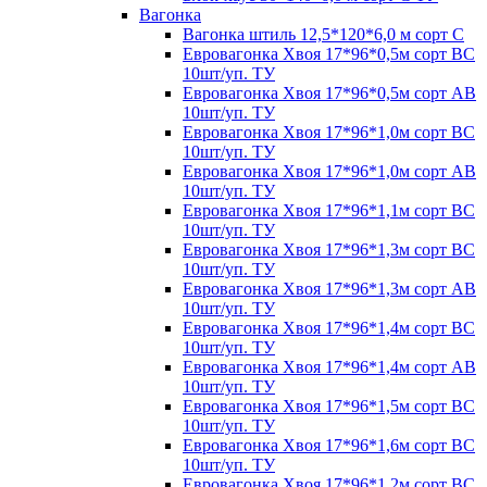
Вагонка
Вагонка штиль 12,5*120*6,0 м сорт С
Евровагонка Хвоя 17*96*0,5м сорт ВС
10шт/уп. ТУ
Евровагонка Хвоя 17*96*0,5м сорт АВ
10шт/уп. ТУ
Евровагонка Хвоя 17*96*1,0м сорт ВС
10шт/уп. ТУ
Евровагонка Хвоя 17*96*1,0м сорт АВ
10шт/уп. ТУ
Евровагонка Хвоя 17*96*1,1м сорт ВС
10шт/уп. ТУ
Евровагонка Хвоя 17*96*1,3м сорт ВС
10шт/уп. ТУ
Евровагонка Хвоя 17*96*1,3м сорт АВ
10шт/уп. ТУ
Евровагонка Хвоя 17*96*1,4м сорт ВС
10шт/уп. ТУ
Евровагонка Хвоя 17*96*1,4м сорт АВ
10шт/уп. ТУ
Евровагонка Хвоя 17*96*1,5м сорт ВС
10шт/уп. ТУ
Евровагонка Хвоя 17*96*1,6м сорт ВС
10шт/уп. ТУ
Евровагонка Хвоя 17*96*1,2м сорт ВС