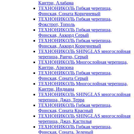
Кантри, Алабама
ТЕХНОНИКОЛЬ Гибкая черепица,
Финская, Соната Коричневый
ТЕХНОНИКОЛЬ Гибкая черепица,
Фокстрот, Тополь
ТЕХНОНИКОЛЬ Гибкая черепица,
Финская, Аккорд Серый
ТЕХНОНИКОЛЬ Гибкая черепица,
Финская, Аккорд Коричневый
ТЕХНОНИКОЛЬ SHINGLAS многослойная
черепица, Ранчо, Серый
ТЕХНОНИКОЛЬ Многослойная черепица,
Кантри, Аризона
ТЕХНОНИКОЛЬ Гибкая черепица,
Финская, Соната Серый
ТЕХНОНИКОЛЬ Многослойная черепица,
Кантри, Индиана
ТЕХНОНИКОЛЬ SHINGLAS многослойная
черепица, Джаз, Терра
ТЕХНОНИКОЛЬ Гибкая черепица,
Финская, Соната Красный
ТЕХНОНИКОЛЬ SHINGLAS многослойная
черепица, Джаз, Кастилья
ТЕХНОНИКОЛЬ Гибкая черепица,
Финская, Соната, Зеленый