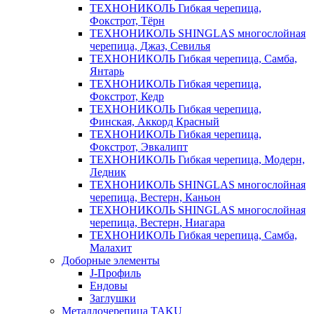
ТЕХНОНИКОЛЬ Гибкая черепица,
Фокстрот, Тёрн
ТЕХНОНИКОЛЬ SHINGLAS многослойная
черепица, Джаз, Севилья
ТЕХНОНИКОЛЬ Гибкая черепица, Самба,
Янтарь
ТЕХНОНИКОЛЬ Гибкая черепица,
Фокстрот, Кедр
ТЕХНОНИКОЛЬ Гибкая черепица,
Финская, Аккорд Красный
ТЕХНОНИКОЛЬ Гибкая черепица,
Фокстрот, Эвкалипт
ТЕХНОНИКОЛЬ Гибкая черепица, Модерн,
Ледник
ТЕХНОНИКОЛЬ SHINGLAS многослойная
черепица, Вестерн, Каньон
ТЕХНОНИКОЛЬ SHINGLAS многослойная
черепица, Вестерн, Ниагара
ТЕХНОНИКОЛЬ Гибкая черепица, Самба,
Малахит
Доборные элементы
J-Профиль
Ендовы
Заглушки
Металлочерепица TAKU