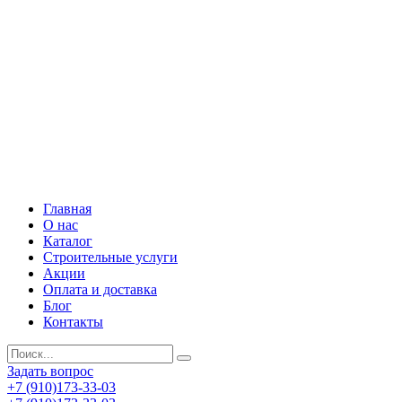
Главная
О нас
Каталог
Строительные услуги
Акции
Оплата и доставка
Блог
Контакты
Задать вопрос
+7 (910)173-33-03