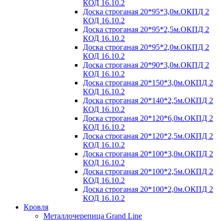
КОД 16.10.2
Доска строганая 20*95*3,0м.ОКПД 2
КОД 16.10.2
Доска строганая 20*95*2,5м.ОКПД 2
КОД 16.10.2
Доска строганая 20*95*2,0м.ОКПД 2
КОД 16.10.2
Доска строганая 20*90*3,0м.ОКПД 2
КОД 16.10.2
Доска строганая 20*150*3,0м.ОКПД 2
КОД 16.10.2
Доска строганая 20*140*2,5м.ОКПД 2
КОД 16.10.2
Доска строганая 20*120*6,0м.ОКПД 2
КОД 16.10.2
Доска строганая 20*120*2,5м.ОКПД 2
КОД 16.10.2
Доска строганая 20*100*3,0м.ОКПД 2
КОД 16.10.2
Доска строганая 20*100*2,5м.ОКПД 2
КОД 16.10.2
Доска строганая 20*100*2,0м.ОКПД 2
КОД 16.10.2
Кровля
Металлочерепица Grand Line