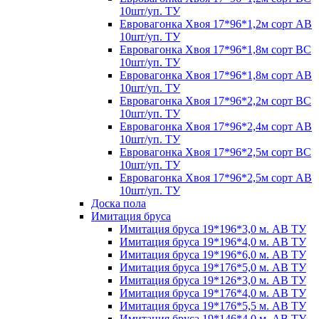
10шт/уп. ТУ
Евровагонка Хвоя 17*96*1,2м сорт АВ
10шт/уп. ТУ
Евровагонка Хвоя 17*96*1,8м сорт ВС
10шт/уп. ТУ
Евровагонка Хвоя 17*96*1,8м сорт АВ
10шт/уп. ТУ
Евровагонка Хвоя 17*96*2,2м сорт ВС
10шт/уп. ТУ
Евровагонка Хвоя 17*96*2,4м сорт АВ
10шт/уп. ТУ
Евровагонка Хвоя 17*96*2,5м сорт ВС
10шт/уп. ТУ
Евровагонка Хвоя 17*96*2,5м сорт АВ
10шт/уп. ТУ
Доска пола
Имитация бруса
Имитация бруса 19*196*3,0 м. АВ ТУ
Имитация бруса 19*196*4,0 м. АВ ТУ
Имитация бруса 19*196*6,0 м. АВ ТУ
Имитация бруса 19*176*5,0 м. АВ ТУ
Имитация бруса 19*126*3,0 м. АВ ТУ
Имитация бруса 19*176*4,0 м. АВ ТУ
Имитация бруса 19*176*5,5 м. АВ ТУ
Имитация бруса 19*146*4,0 м. АВ ТУ