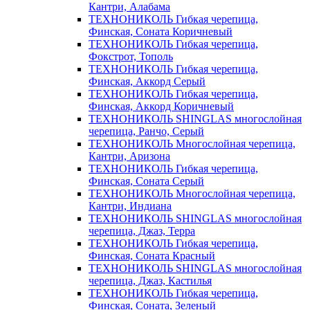
Кантри, Алабама
ТЕХНОНИКОЛЬ Гибкая черепица,
Финская, Соната Коричневый
ТЕХНОНИКОЛЬ Гибкая черепица,
Фокстрот, Тополь
ТЕХНОНИКОЛЬ Гибкая черепица,
Финская, Аккорд Серый
ТЕХНОНИКОЛЬ Гибкая черепица,
Финская, Аккорд Коричневый
ТЕХНОНИКОЛЬ SHINGLAS многослойная
черепица, Ранчо, Серый
ТЕХНОНИКОЛЬ Многослойная черепица,
Кантри, Аризона
ТЕХНОНИКОЛЬ Гибкая черепица,
Финская, Соната Серый
ТЕХНОНИКОЛЬ Многослойная черепица,
Кантри, Индиана
ТЕХНОНИКОЛЬ SHINGLAS многослойная
черепица, Джаз, Терра
ТЕХНОНИКОЛЬ Гибкая черепица,
Финская, Соната Красный
ТЕХНОНИКОЛЬ SHINGLAS многослойная
черепица, Джаз, Кастилья
ТЕХНОНИКОЛЬ Гибкая черепица,
Финская, Соната, Зеленый