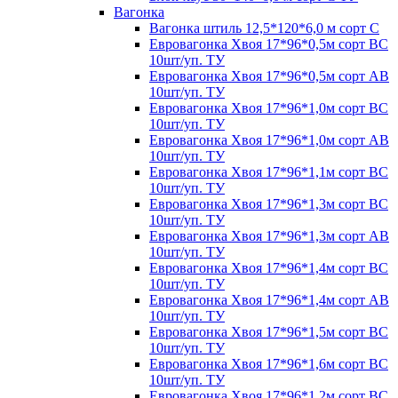
Вагонка
Вагонка штиль 12,5*120*6,0 м сорт С
Евровагонка Хвоя 17*96*0,5м сорт ВС
10шт/уп. ТУ
Евровагонка Хвоя 17*96*0,5м сорт АВ
10шт/уп. ТУ
Евровагонка Хвоя 17*96*1,0м сорт ВС
10шт/уп. ТУ
Евровагонка Хвоя 17*96*1,0м сорт АВ
10шт/уп. ТУ
Евровагонка Хвоя 17*96*1,1м сорт ВС
10шт/уп. ТУ
Евровагонка Хвоя 17*96*1,3м сорт ВС
10шт/уп. ТУ
Евровагонка Хвоя 17*96*1,3м сорт АВ
10шт/уп. ТУ
Евровагонка Хвоя 17*96*1,4м сорт ВС
10шт/уп. ТУ
Евровагонка Хвоя 17*96*1,4м сорт АВ
10шт/уп. ТУ
Евровагонка Хвоя 17*96*1,5м сорт ВС
10шт/уп. ТУ
Евровагонка Хвоя 17*96*1,6м сорт ВС
10шт/уп. ТУ
Евровагонка Хвоя 17*96*1,2м сорт ВС