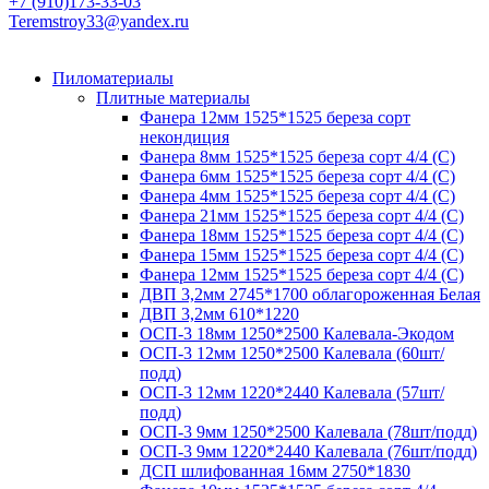
+7 (910)173-33-03
Teremstroy33@yandex.ru
Пиломатериалы
Плитные материалы
Фанера 12мм 1525*1525 береза сорт
некондиция
Фанера 8мм 1525*1525 береза сорт 4/4 (С)
Фанера 6мм 1525*1525 береза сорт 4/4 (С)
Фанера 4мм 1525*1525 береза сорт 4/4 (С)
Фанера 21мм 1525*1525 береза сорт 4/4 (С)
Фанера 18мм 1525*1525 береза сорт 4/4 (С)
Фанера 15мм 1525*1525 береза сорт 4/4 (С)
Фанера 12мм 1525*1525 береза сорт 4/4 (С)
ДВП 3,2мм 2745*1700 облагороженная Белая
ДВП 3,2мм 610*1220
ОСП-3 18мм 1250*2500 Калевала-Экодом
ОСП-3 12мм 1250*2500 Калевала (60шт/
подд)
ОСП-3 12мм 1220*2440 Калевала (57шт/
подд)
ОСП-3 9мм 1250*2500 Калевала (78шт/подд)
ОСП-3 9мм 1220*2440 Калевала (76шт/подд)
ДСП шлифованная 16мм 2750*1830