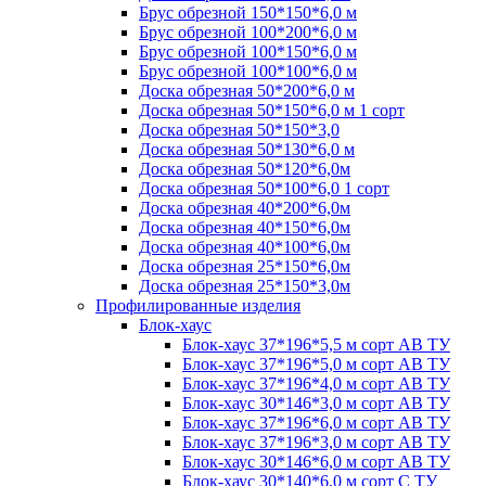
Брус обрезной 150*150*6,0 м
Брус обрезной 100*200*6,0 м
Брус обрезной 100*150*6,0 м
Брус обрезной 100*100*6,0 м
Доска обрезная 50*200*6,0 м
Доска обрезная 50*150*6,0 м 1 сорт
Доска обрезная 50*150*3,0
Доска обрезная 50*130*6,0 м
Доска обрезная 50*120*6,0м
Доска обрезная 50*100*6,0 1 сорт
Доска обрезная 40*200*6,0м
Доска обрезная 40*150*6,0м
Доска обрезная 40*100*6,0м
Доска обрезная 25*150*6,0м
Доска обрезная 25*150*3,0м
Профилированные изделия
Блок-хаус
Блок-хаус 37*196*5,5 м сорт АВ ТУ
Блок-хаус 37*196*5,0 м сорт АВ ТУ
Блок-хаус 37*196*4,0 м сорт АВ ТУ
Блок-хаус 30*146*3,0 м сорт АВ ТУ
Блок-хаус 37*196*6,0 м сорт АВ ТУ
Блок-хаус 37*196*3,0 м сорт АВ ТУ
Блок-хаус 30*146*6,0 м сорт АВ ТУ
Блок-хаус 30*140*6,0 м сорт С ТУ