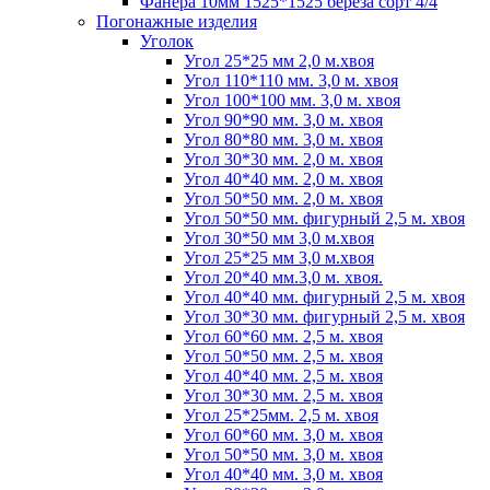
Фанера 10мм 1525*1525 береза сорт 4/4
Погонажные изделия
Уголок
Угол 25*25 мм 2,0 м.хвоя
Угол 110*110 мм. 3,0 м. хвоя
Угол 100*100 мм. 3,0 м. хвоя
Угол 90*90 мм. 3,0 м. хвоя
Угол 80*80 мм. 3,0 м. хвоя
Угол 30*30 мм. 2,0 м. хвоя
Угол 40*40 мм. 2,0 м. хвоя
Угол 50*50 мм. 2,0 м. хвоя
Угол 50*50 мм. фигурный 2,5 м. хвоя
Угол 30*50 мм 3,0 м.хвоя
Угол 25*25 мм 3,0 м.хвоя
Угол 20*40 мм.3,0 м. хвоя.
Угол 40*40 мм. фигурный 2,5 м. хвоя
Угол 30*30 мм. фигурный 2,5 м. хвоя
Угол 60*60 мм. 2,5 м. хвоя
Угол 50*50 мм. 2,5 м. хвоя
Угол 40*40 мм. 2,5 м. хвоя
Угол 30*30 мм. 2,5 м. хвоя
Угол 25*25мм. 2,5 м. хвоя
Угол 60*60 мм. 3,0 м. хвоя
Угол 50*50 мм. 3,0 м. хвоя
Угол 40*40 мм. 3,0 м. хвоя