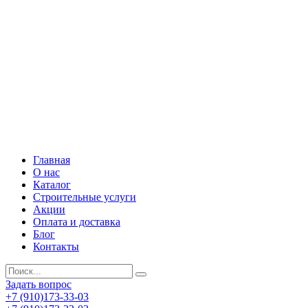
Главная
О нас
Каталог
Строительные услуги
Акции
Оплата и доставка
Блог
Контакты
Задать вопрос
+7 (910)173-33-03