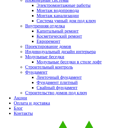
Инженерные системы
Электромонтажные работы
Монтаж водопровода
Монтаж канализации
Система умный дом под ключ
Внутренняя отделка
Капитальный ремонт
Косметический ремонт
Евроремонт
Проектирование домов
Индивидуальный дизайн интерьера
Модульные беседки
Модульные беседки в стиле лофт
Строительный контроль
Фундамент
Ленточный фундамент
Фундамент плитный
Свайный фундамент
Строительство домов под ключ
Акции
Оплата и доставка
Блог
Контакты