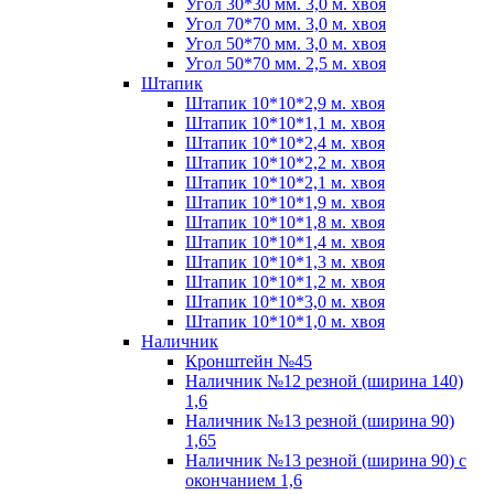
Угол 30*30 мм. 3,0 м. хвоя
Угол 70*70 мм. 3,0 м. хвоя
Угол 50*70 мм. 3,0 м. хвоя
Угол 50*70 мм. 2,5 м. хвоя
Штапик
Штапик 10*10*2,9 м. хвоя
Штапик 10*10*1,1 м. хвоя
Штапик 10*10*2,4 м. хвоя
Штапик 10*10*2,2 м. хвоя
Штапик 10*10*2,1 м. хвоя
Штапик 10*10*1,9 м. хвоя
Штапик 10*10*1,8 м. хвоя
Штапик 10*10*1,4 м. хвоя
Штапик 10*10*1,3 м. хвоя
Штапик 10*10*1,2 м. хвоя
Штапик 10*10*3,0 м. хвоя
Штапик 10*10*1,0 м. хвоя
Наличник
Кронштейн №45
Наличник №12 резной (ширина 140)
1,6
Наличник №13 резной (ширина 90)
1,65
Наличник №13 резной (ширина 90) с
окончанием 1,6