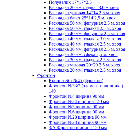
Полувалик 17*17*2,5
Раскладка 20 мм гладкая 3,0 м.хвоя
Раскладка угловая 14*14 2,5 м. хвоя
Раскладка багет 25*14 2,5 м. хвоя
Раскладка 50 мм. фигурная 2,5 м. хвоя
Раскладка 50 мм. гладкая 2,5 м. хвоя
Раскладка 40 мм. фигурная 2,5 м. хвоя
Раскладка 40 мм. гладкая 3,0 м. хвоя
Раскладка 40 мм. гладкая 2,5 м. хвоя
Раскладка 30 мм. фигурная 2,5 м. хвоя
Раскладка 30 мм. сфера 2,5 м. хвоя
Раскладка 30 мм. гладкая 2,5 м. хвоя
Раскладка угловая 20*20 2,5 м. хвоя
Раскладка 20 мм. гладкая 2,5 м. хвоя
Фронтон
Кронштейн №45 (фронтон)
Фронтон №33/2 (элемент наличника)
140
Фронтон №4 ширина 90 мм
Фронтон №24 ширина 140 мм
Фронтон №5 ширина 90 мм
Фронтон №6 ширина 90 мм
Фронтон №28 ширина 90 мм
Фронтон №23 ширина 90 мм
3/А Фронтон ширина 120 мм