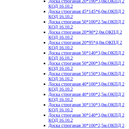
Доска строганая 20*190*3,0м.ОКПД 2
КОД 16.10.2
Доска строганая 45*145*6,0м.ОКПД 2
КОД 16.10.2
Доска строганая 50*100*2,5м.ОКПД 2
КОД 16.10.2
Доска строганая 20*90*2,0м.ОКПД 2
КОД 16.10.2
Доска строганая 20*95*4,0м.ОКПД 2
КОД 16.10.2
Доска строганая 50*140*3,0м.ОКПД 2
КОД 16.10.2
Доска строганая 50*200*3,0м.ОКПД 2
КОД 16.10.2
Доска строганая 50*150*3,0м.ОКПД 2
КОД 16.10.2
Доска строганая 40*100*3,0м.ОКПД 2
КОД 16.10.2
Доска строганая 40*100*2,5м.ОКПД 2
КОД 16.10.2
Доска строганая 30*150*3,0м.ОКПД 2
КОД 16.10.2
Доска строганая 30*140*3,0м.ОКПД 2
КОД 16.10.2
Доска строганая 30*100*2,5м.ОКПД 2