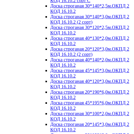
КОД 16.10.2 сорт С
Доска строганая 30*140*2,5м.ОКПД 2
КОД 16.10.2
Доска строганая 30*140*3,0м.ОКПД 2
КОД 16.10.2 (2 сорт)
Доска строганая 30*120*2,5м.ОКПД 2
КОД 16.10.2
Доска строганая 40*130*2,0м.ОКПД 2
КОД 16.10.2
Доска строганая 20*120*3,0м.ОКПД 2
КОД 16.10.2 (2 сорт)
Доска строганая 40*140*2,0м.ОКПД 2
КОД 16.10.2
Доска строганая 45*145*3,0м.ОКПД 2
КОД 16.10.2
Доска строганая 40*120*3,0м.ОКПД 2
КОД 16.10.2
Доска строганая 20*190*6,0м.ОКПД 2
КОД 16.10.2
Доска строганая 45*195*6,0м.ОКПД 2
КОД 16.10.2
Доска строганая 30*100*2,0м.ОКПД 2
КОД 16.10.2
Доска строганая 20*145*3,0м.ОКПД 2
КОД 16.10.2