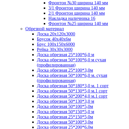
Фронтон №30 ширина 140 мм
3/1 Фронтон ширина 140 мм
2/1 Фронтон ширина 140 мм
Накладка наличника 16
Фронтон №25 ширина 140 мм
Обрезной материал
Доска 20х120х3000
Брусок 40х40х6м
Брус 100х150х6000
Рейка 30х30х3000
Доска обрезная 25*100*6,0 м
Доска обрезная 50*100*6,0 м сухая
(профилированная)
Доска обрезная 25*100*3,0м
Доска обрезная 50*100*6,0 м. сухая
(профилированная)
Доска обрезная 50*180*3,0 м. 1 сорт
Доска обрезная 50*130*5,0 м.1 сорт
Доска обрезная 50*200*4,0 м.1 сорт
Доска обрезная 50*130*3,0 м
Доска обрезная 50*100*5,0м
Доска обрезная 50*150*5,0 м
Доска обрезная 25*150*5,0м
Доска обрезная 50*100*3,0м
Доска обрезная 25*200*6,0м