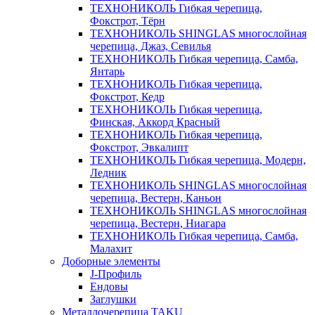
ТЕХНОНИКОЛЬ Гибкая черепица,
Фокстрот, Тёрн
ТЕХНОНИКОЛЬ SHINGLAS многослойная
черепица, Джаз, Севилья
ТЕХНОНИКОЛЬ Гибкая черепица, Самба,
Янтарь
ТЕХНОНИКОЛЬ Гибкая черепица,
Фокстрот, Кедр
ТЕХНОНИКОЛЬ Гибкая черепица,
Финская, Аккорд Красный
ТЕХНОНИКОЛЬ Гибкая черепица,
Фокстрот, Эвкалипт
ТЕХНОНИКОЛЬ Гибкая черепица, Модерн,
Ледник
ТЕХНОНИКОЛЬ SHINGLAS многослойная
черепица, Вестерн, Каньон
ТЕХНОНИКОЛЬ SHINGLAS многослойная
черепица, Вестерн, Ниагара
ТЕХНОНИКОЛЬ Гибкая черепица, Самба,
Малахит
Доборные элементы
J-Профиль
Ендовы
Заглушки
Металлочерепица TAKU