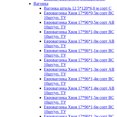
Вагонка
Вагонка штиль 12,5*120*6,0 м сорт С
Евровагонка Хвоя 17*96*0,5м сорт ВС
10шт/уп. ТУ
Евровагонка Хвоя 17*96*0,5м сорт АВ
10шт/уп. ТУ
Евровагонка Хвоя 17*96*1,0м сорт ВС
10шт/уп. ТУ
Евровагонка Хвоя 17*96*1,0м сорт АВ
10шт/уп. ТУ
Евровагонка Хвоя 17*96*1,1м сорт ВС
10шт/уп. ТУ
Евровагонка Хвоя 17*96*1,3м сорт ВС
10шт/уп. ТУ
Евровагонка Хвоя 17*96*1,3м сорт АВ
10шт/уп. ТУ
Евровагонка Хвоя 17*96*1,4м сорт ВС
10шт/уп. ТУ
Евровагонка Хвоя 17*96*1,4м сорт АВ
10шт/уп. ТУ
Евровагонка Хвоя 17*96*1,5м сорт ВС
10шт/уп. ТУ
Евровагонка Хвоя 17*96*1,6м сорт ВС
10шт/уп. ТУ
Евровагонка Хвоя 17*96*1,2м сорт ВС