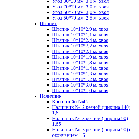
Угол 30*30 мм. 3,0 м. хвоя
Угол 70*70 мм. 3,0 м. хвоя
Угол 50*70 мм. 3,0 м. хвоя
Угол 50*70 мм. 2,5 м. хвоя
Штапик
Штапик 10*10*2,9 м. хвоя
Штапик 10*10*1,1 м. хвоя
Штапик 10*10*2,4 м. хвоя
Штапик 10*10*2,2 м. хвоя
Штапик 10*10*2,1 м. хвоя
Штапик 10*10*1,9 м. хвоя
Штапик 10*10*1,8 м. хвоя
Штапик 10*10*1,4 м. хвоя
Штапик 10*10*1,3 м. хвоя
Штапик 10*10*1,2 м. хвоя
Штапик 10*10*3,0 м. хвоя
Штапик 10*10*1,0 м. хвоя
Наличник
Кронштейн №45
Наличник №12 резной (ширина 140)
1,6
Наличник №13 резной (ширина 90)
1,65
Наличник №13 резной (ширина 90) с
окончанием 1,6