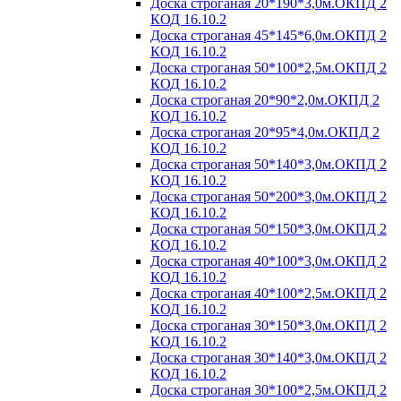
Доска строганая 20*190*3,0м.ОКПД 2
КОД 16.10.2
Доска строганая 45*145*6,0м.ОКПД 2
КОД 16.10.2
Доска строганая 50*100*2,5м.ОКПД 2
КОД 16.10.2
Доска строганая 20*90*2,0м.ОКПД 2
КОД 16.10.2
Доска строганая 20*95*4,0м.ОКПД 2
КОД 16.10.2
Доска строганая 50*140*3,0м.ОКПД 2
КОД 16.10.2
Доска строганая 50*200*3,0м.ОКПД 2
КОД 16.10.2
Доска строганая 50*150*3,0м.ОКПД 2
КОД 16.10.2
Доска строганая 40*100*3,0м.ОКПД 2
КОД 16.10.2
Доска строганая 40*100*2,5м.ОКПД 2
КОД 16.10.2
Доска строганая 30*150*3,0м.ОКПД 2
КОД 16.10.2
Доска строганая 30*140*3,0м.ОКПД 2
КОД 16.10.2
Доска строганая 30*100*2,5м.ОКПД 2