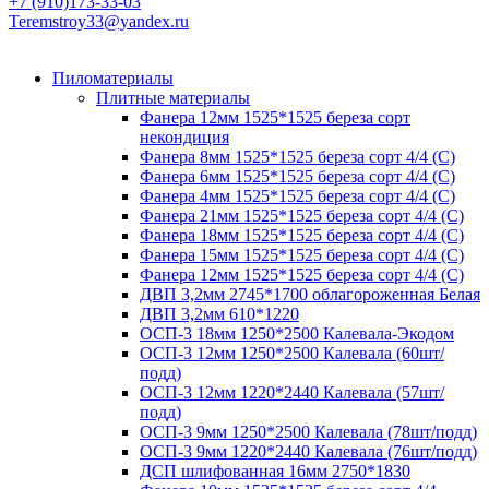
+7 (910)173-33-03
Teremstroy33@yandex.ru
Пиломатериалы
Плитные материалы
Фанера 12мм 1525*1525 береза сорт
некондиция
Фанера 8мм 1525*1525 береза сорт 4/4 (С)
Фанера 6мм 1525*1525 береза сорт 4/4 (С)
Фанера 4мм 1525*1525 береза сорт 4/4 (С)
Фанера 21мм 1525*1525 береза сорт 4/4 (С)
Фанера 18мм 1525*1525 береза сорт 4/4 (С)
Фанера 15мм 1525*1525 береза сорт 4/4 (С)
Фанера 12мм 1525*1525 береза сорт 4/4 (С)
ДВП 3,2мм 2745*1700 облагороженная Белая
ДВП 3,2мм 610*1220
ОСП-3 18мм 1250*2500 Калевала-Экодом
ОСП-3 12мм 1250*2500 Калевала (60шт/
подд)
ОСП-3 12мм 1220*2440 Калевала (57шт/
подд)
ОСП-3 9мм 1250*2500 Калевала (78шт/подд)
ОСП-3 9мм 1220*2440 Калевала (76шт/подд)
ДСП шлифованная 16мм 2750*1830