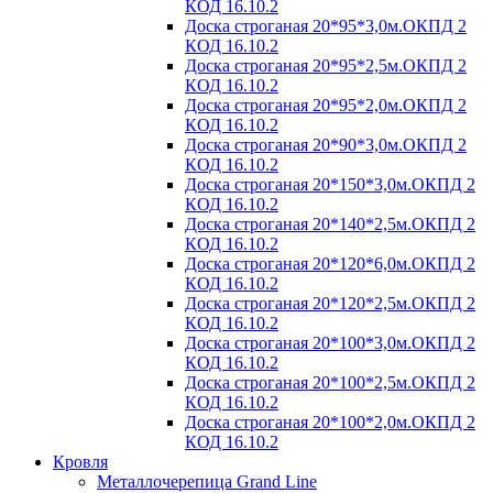
КОД 16.10.2
Доска строганая 20*95*3,0м.ОКПД 2
КОД 16.10.2
Доска строганая 20*95*2,5м.ОКПД 2
КОД 16.10.2
Доска строганая 20*95*2,0м.ОКПД 2
КОД 16.10.2
Доска строганая 20*90*3,0м.ОКПД 2
КОД 16.10.2
Доска строганая 20*150*3,0м.ОКПД 2
КОД 16.10.2
Доска строганая 20*140*2,5м.ОКПД 2
КОД 16.10.2
Доска строганая 20*120*6,0м.ОКПД 2
КОД 16.10.2
Доска строганая 20*120*2,5м.ОКПД 2
КОД 16.10.2
Доска строганая 20*100*3,0м.ОКПД 2
КОД 16.10.2
Доска строганая 20*100*2,5м.ОКПД 2
КОД 16.10.2
Доска строганая 20*100*2,0м.ОКПД 2
КОД 16.10.2
Кровля
Металлочерепица Grand Line