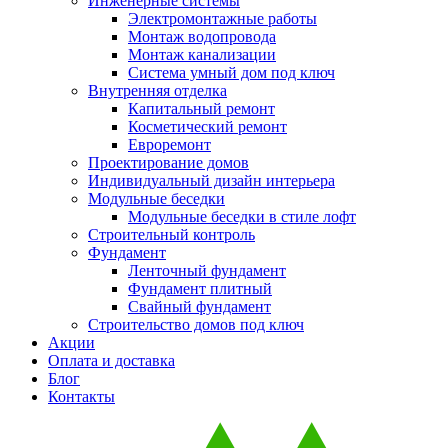
Инженерные системы
Электромонтажные работы
Монтаж водопровода
Монтаж канализации
Система умный дом под ключ
Внутренняя отделка
Капитальный ремонт
Косметический ремонт
Евроремонт
Проектирование домов
Индивидуальный дизайн интерьера
Модульные беседки
Модульные беседки в стиле лофт
Строительный контроль
Фундамент
Ленточный фундамент
Фундамент плитный
Свайный фундамент
Строительство домов под ключ
Акции
Оплата и доставка
Блог
Контакты