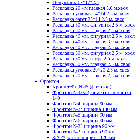
Полувалик 17*17*2,5
Раскладка 20 мм гладкая 3,0 м.хвоя
Раскладка угловая 14*14 2,5 м. хвоя
Раскладка багет 25*14 2,5 м. хвоя
Раскладка 50 мм. фигурная 2,5 м. хвоя
Раскладка 50 мм. гладкая 2,5 м. хвоя
Раскладка 40 мм. фигурная 2,5 м. хвоя
Раскладка 40 мм. гладкая 3,0 м. хвоя
Раскладка 40 мм. гладкая 2,5 м. хвоя
Раскладка 30 мм. фигурная 2,5 м. хвоя
Раскладка 30 мм. сфера 2,5 м. хвоя
Раскладка 30 мм. гладкая 2,5 м. хвоя
Раскладка угловая 20*20 2,5 м. хвоя
Раскладка 20 мм. гладкая 2,5 м. хвоя
Фронтон
Кронштейн №45 (фронтон)
Фронтон №33/2 (элемент наличника)
140
Фронтон №4 ширина 90 мм
Фронтон №24 ширина 140 мм
Фронтон №5 ширина 90 мм
Фронтон №6 ширина 90 мм
Фронтон №28 ширина 90 мм
Фронтон №23 ширина 90 мм
3/А Фронтон ширина 120 мм