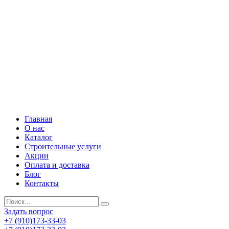
Главная
О нас
Каталог
Строительные услуги
Акции
Оплата и доставка
Блог
Контакты
Задать вопрос
+7 (910)173-33-03