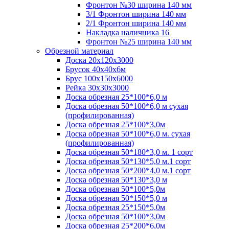
Фронтон №30 ширина 140 мм
3/1 Фронтон ширина 140 мм
2/1 Фронтон ширина 140 мм
Накладка наличника 16
Фронтон №25 ширина 140 мм
Обрезной материал
Доска 20х120х3000
Брусок 40х40х6м
Брус 100х150х6000
Рейка 30х30х3000
Доска обрезная 25*100*6,0 м
Доска обрезная 50*100*6,0 м сухая
(профилированная)
Доска обрезная 25*100*3,0м
Доска обрезная 50*100*6,0 м. сухая
(профилированная)
Доска обрезная 50*180*3,0 м. 1 сорт
Доска обрезная 50*130*5,0 м.1 сорт
Доска обрезная 50*200*4,0 м.1 сорт
Доска обрезная 50*130*3,0 м
Доска обрезная 50*100*5,0м
Доска обрезная 50*150*5,0 м
Доска обрезная 25*150*5,0м
Доска обрезная 50*100*3,0м
Доска обрезная 25*200*6,0м