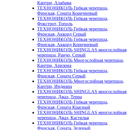
Кантри, Алабама
ТЕХНОНИКОЛЬ Гибкая черепица,
Финская, Соната Коричневый
ТЕХНОНИКОЛЬ Гибкая черепица,
Фокстрот, Тополь
ТЕХНОНИКОЛЬ Гибкая черепица,
Финская, Аккорд Серый
ТЕХНОНИКОЛЬ Гибкая черепица,
Финская, Аккорд Коричневый
ТЕХНОНИКОЛЬ SHINGLAS многослойная
черепица, Ранчо, Серый
ТЕХНОНИКОЛЬ Многослойная черепица,
Кантри, Аризона
ТЕХНОНИКОЛЬ Гибкая черепица,
Финская, Соната Серый
ТЕХНОНИКОЛЬ Многослойная черепица,
Кантри, Индиана
ТЕХНОНИКОЛЬ SHINGLAS многослойная
черепица, Джаз, Терра
ТЕХНОНИКОЛЬ Гибкая черепица,
Финская, Соната Красный
ТЕХНОНИКОЛЬ SHINGLAS многослойная
черепица, Джаз, Кастилья
ТЕХНОНИКОЛЬ Гибкая черепица,
Финская, Соната, Зеленый