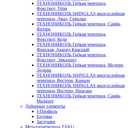
ТЕХНОНИКОЛЬ Гибкая черепица,
Фокстрот, Тёрн
ТЕХНОНИКОЛЬ SHINGLAS многослойная
черепица, Джаз, Севилья
ТЕХНОНИКОЛЬ Гибкая черепица, Самба,
Янтарь
ТЕХНОНИКОЛЬ Гибкая черепица,
Фокстрот, Кедр
ТЕХНОНИКОЛЬ Гибкая черепица,
Финская, Аккорд Красный
ТЕХНОНИКОЛЬ Гибкая черепица,
Фокстрот, Эвкалипт
ТЕХНОНИКОЛЬ Гибкая черепица, Модерн,
Ледник
ТЕХНОНИКОЛЬ SHINGLAS многослойная
черепица, Вестерн, Каньон
ТЕХНОНИКОЛЬ SHINGLAS многослойная
черепица, Вестерн, Ниагара
ТЕХНОНИКОЛЬ Гибкая черепица, Самба,
Малахит
Доборные элементы
J-Профиль
Ендовы
Заглушки
Металлочерепица TAKU