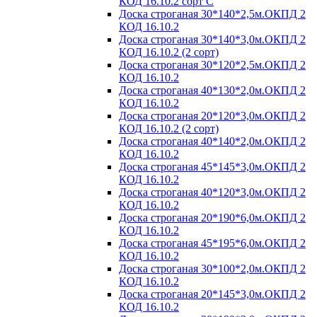
КОД 16.10.2 сорт С
Доска строганая 30*140*2,5м.ОКПД 2
КОД 16.10.2
Доска строганая 30*140*3,0м.ОКПД 2
КОД 16.10.2 (2 сорт)
Доска строганая 30*120*2,5м.ОКПД 2
КОД 16.10.2
Доска строганая 40*130*2,0м.ОКПД 2
КОД 16.10.2
Доска строганая 20*120*3,0м.ОКПД 2
КОД 16.10.2 (2 сорт)
Доска строганая 40*140*2,0м.ОКПД 2
КОД 16.10.2
Доска строганая 45*145*3,0м.ОКПД 2
КОД 16.10.2
Доска строганая 40*120*3,0м.ОКПД 2
КОД 16.10.2
Доска строганая 20*190*6,0м.ОКПД 2
КОД 16.10.2
Доска строганая 45*195*6,0м.ОКПД 2
КОД 16.10.2
Доска строганая 30*100*2,0м.ОКПД 2
КОД 16.10.2
Доска строганая 20*145*3,0м.ОКПД 2
КОД 16.10.2