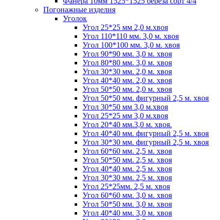
Фанера 10мм 1525*1525 береза сорт 4/4
Погонажные изделия
Уголок
Угол 25*25 мм 2,0 м.хвоя
Угол 110*110 мм. 3,0 м. хвоя
Угол 100*100 мм. 3,0 м. хвоя
Угол 90*90 мм. 3,0 м. хвоя
Угол 80*80 мм. 3,0 м. хвоя
Угол 30*30 мм. 2,0 м. хвоя
Угол 40*40 мм. 2,0 м. хвоя
Угол 50*50 мм. 2,0 м. хвоя
Угол 50*50 мм. фигурный 2,5 м. хвоя
Угол 30*50 мм 3,0 м.хвоя
Угол 25*25 мм 3,0 м.хвоя
Угол 20*40 мм.3,0 м. хвоя.
Угол 40*40 мм. фигурный 2,5 м. хвоя
Угол 30*30 мм. фигурный 2,5 м. хвоя
Угол 60*60 мм. 2,5 м. хвоя
Угол 50*50 мм. 2,5 м. хвоя
Угол 40*40 мм. 2,5 м. хвоя
Угол 30*30 мм. 2,5 м. хвоя
Угол 25*25мм. 2,5 м. хвоя
Угол 60*60 мм. 3,0 м. хвоя
Угол 50*50 мм. 3,0 м. хвоя
Угол 40*40 мм. 3,0 м. хвоя