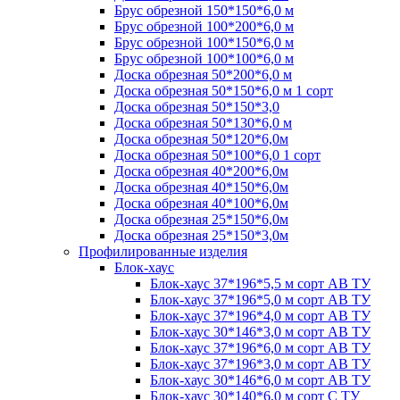
Брус обрезной 150*150*6,0 м
Брус обрезной 100*200*6,0 м
Брус обрезной 100*150*6,0 м
Брус обрезной 100*100*6,0 м
Доска обрезная 50*200*6,0 м
Доска обрезная 50*150*6,0 м 1 сорт
Доска обрезная 50*150*3,0
Доска обрезная 50*130*6,0 м
Доска обрезная 50*120*6,0м
Доска обрезная 50*100*6,0 1 сорт
Доска обрезная 40*200*6,0м
Доска обрезная 40*150*6,0м
Доска обрезная 40*100*6,0м
Доска обрезная 25*150*6,0м
Доска обрезная 25*150*3,0м
Профилированные изделия
Блок-хаус
Блок-хаус 37*196*5,5 м сорт АВ ТУ
Блок-хаус 37*196*5,0 м сорт АВ ТУ
Блок-хаус 37*196*4,0 м сорт АВ ТУ
Блок-хаус 30*146*3,0 м сорт АВ ТУ
Блок-хаус 37*196*6,0 м сорт АВ ТУ
Блок-хаус 37*196*3,0 м сорт АВ ТУ
Блок-хаус 30*146*6,0 м сорт АВ ТУ
Блок-хаус 30*140*6,0 м сорт С ТУ