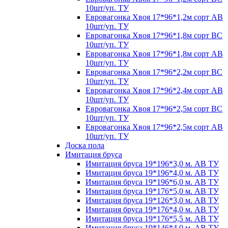
10шт/уп. ТУ
Евровагонка Хвоя 17*96*1,2м сорт АВ
10шт/уп. ТУ
Евровагонка Хвоя 17*96*1,8м сорт ВС
10шт/уп. ТУ
Евровагонка Хвоя 17*96*1,8м сорт АВ
10шт/уп. ТУ
Евровагонка Хвоя 17*96*2,2м сорт ВС
10шт/уп. ТУ
Евровагонка Хвоя 17*96*2,4м сорт АВ
10шт/уп. ТУ
Евровагонка Хвоя 17*96*2,5м сорт ВС
10шт/уп. ТУ
Евровагонка Хвоя 17*96*2,5м сорт АВ
10шт/уп. ТУ
Доска пола
Имитация бруса
Имитация бруса 19*196*3,0 м. АВ ТУ
Имитация бруса 19*196*4,0 м. АВ ТУ
Имитация бруса 19*196*6,0 м. АВ ТУ
Имитация бруса 19*176*5,0 м. АВ ТУ
Имитация бруса 19*126*3,0 м. АВ ТУ
Имитация бруса 19*176*4,0 м. АВ ТУ
Имитация бруса 19*176*5,5 м. АВ ТУ
Имитация бруса 19*146*4,0 м. АВ ТУ