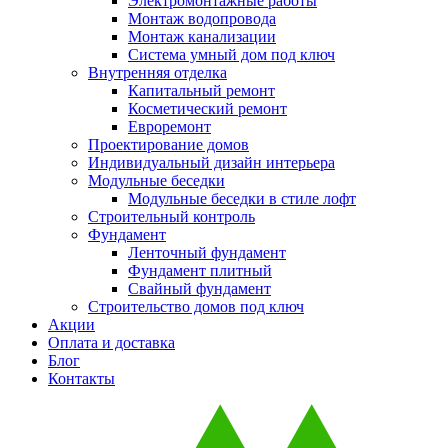
Электромонтажные работы
Монтаж водопровода
Монтаж канализации
Система умный дом под ключ
Внутренняя отделка
Капитальный ремонт
Косметический ремонт
Евроремонт
Проектирование домов
Индивидуальный дизайн интерьера
Модульные беседки
Модульные беседки в стиле лофт
Строительный контроль
Фундамент
Ленточный фундамент
Фундамент плитный
Свайный фундамент
Строительство домов под ключ
Акции
Оплата и доставка
Блог
Контакты