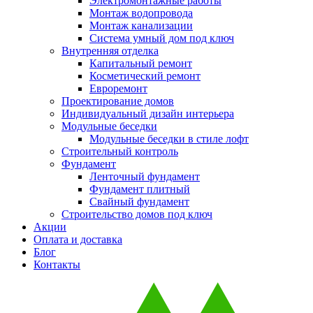
Электромонтажные работы
Монтаж водопровода
Монтаж канализации
Система умный дом под ключ
Внутренняя отделка
Капитальный ремонт
Косметический ремонт
Евроремонт
Проектирование домов
Индивидуальный дизайн интерьера
Модульные беседки
Модульные беседки в стиле лофт
Строительный контроль
Фундамент
Ленточный фундамент
Фундамент плитный
Свайный фундамент
Строительство домов под ключ
Акции
Оплата и доставка
Блог
Контакты